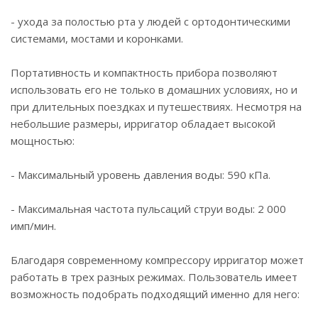
- ухода за полостью рта у людей с ортодонтическими
системами, мостами и коронками.
Портативность и компактность прибора позволяют
использовать его не только в домашних условиях, но и
при длительных поездках и путешествиях. Несмотря на
небольшие размеры, ирригатор обладает высокой
мощностью:
- Максимальный уровень давления воды: 590 кПа.
- Максимальная частота пульсаций струи воды: 2 000
имп/мин.
Благодаря современному компрессору ирригатор может
работать в трех разных режимах. Пользователь имеет
возможность подобрать подходящий именно для него: