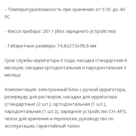
- Температура/влажность при хранении: от 5 0С до 40
0С
- Масса прибора: 281 г (без зарядного устройства)
- Габаритные размеры: 74,8х272х58,6 мм
Срок службы ирригатора 3 года, насадка стандартная 6
месяцев, насадки ортодонтальная и пародонтальная 3
месяца
Комплектация: электронный блок с ручкой ирригатора,
резервуар для растворов, насадки для ирригатора
(стандартные (2 шт.), ортодонтальная (1 шт.),
пародонтальная (1 шт.)), зарядное устройство CH-AP3,
чехол для хранения и переноски, руководство по
эксплуатации, гарантийный талон.