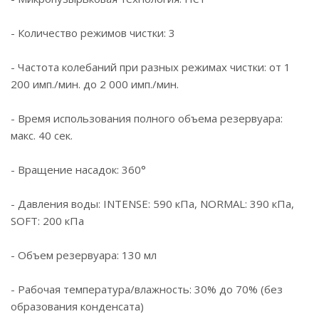
- Количество режимов чистки: 3
- Частота колебаний при разных режимах чистки: от 1
200 имп./мин. до 2 000 имп./мин.
- Время использования полного объема резервуара:
макс. 40 сек.
- Вращение насадок: 360°
- Давления воды: INTENSE: 590 кПа, NORMAL: 390 кПа,
SOFT: 200 кПа
- Объем резервуара: 130 мл
- Рабочая температура/влажность: 30% до 70% (без
образования конденсата)