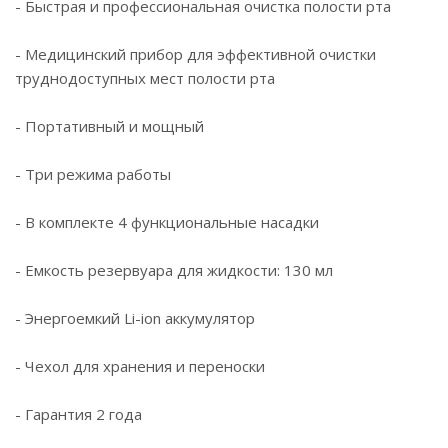
- Быстрая и профессиональная очистка полости рта
- Медицинский прибор для эффективной очистки
труднодоступных мест полости рта
- Портативный и мощный
- Три режима работы
- В комплекте 4 функциональные насадки
- Емкость резервуара для жидкости: 130 мл
- Энергоемкий Li-ion аккумулятор
- Чехол для хранения и переноски
- Гарантия 2 года