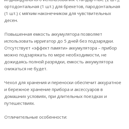
ортодонтальная (1 шт.) для брекетов, пародонтальная
(1 шт.) с мягким наконечником для чувствительных
десен.
Повышенная емкость аккумулятора позволяет
использовать ирригатор до 5 дней без подзарядки.
Отсутствует «эффект памяти» аккумулятора – прибор
можно подзаряжать по мере необходимости, не
дожидаясь полной разрядки, емкость аккумулятора
снижаться не будет.
Чехол для хранения и переноски обеспечит аккуратное
и бережное хранение прибора и аксессуаров в
домашних условиях, при длительных поездках и
путешествиях.
Отличительные особенности: