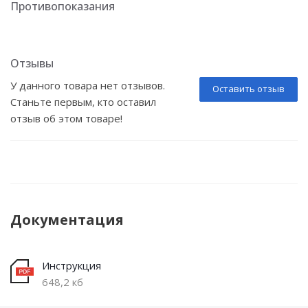
Противопоказания
Отзывы
У данного товара нет отзывов.
Оставить отзыв
Станьте первым, кто оставил
отзыв об этом товаре!
Документация
Инструкция
648,2 кб