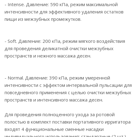
- Intense. Давление: 590 кПа, режим максимальной
интенсивности для эффективного удаления остатков
пищи из межзубных промежутков.
- Soft. Давление: 200 кПа, режим мягкого воздействия
для проведения деликатной очистки межзубных
пространств и нежного массажа десен.
- Normal. Давление: 390 кПа, режим умеренной
интенсивности с эффектом интервальной пульсации для
повседневного применения c целью очистки межзубных
пространств и интенсивного массажа десен.
Для проведения полноценного ухода за ротовой
полостью в комплект поставки портативного ирригатора
входят 4 функциональные сменные насадки
индивидуального использования: стандартные (2 шт.),