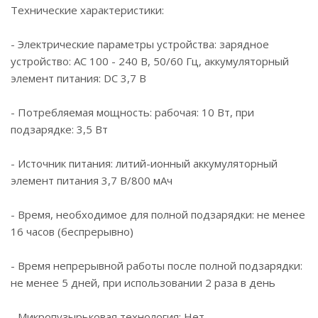
Технические характеристики:
- Электрические параметры устройства: зарядное
устройство: AC 100 - 240 В, 50/60 Гц, аккумуляторный
элемент питания: DC 3,7 В
- Потребляемая мощность: рабочая: 10 Вт, при
подзарядке: 3,5 Вт
- Источник питания: литий-ионный аккумуляторный
элемент питания 3,7 В/800 мАч
- Время, необходимое для полной подзарядки: не менее
16 часов (беспрерывно)
- Время непрерывной работы после полной подзарядки:
не менее 5 дней, при использовании 2 раза в день
- Микропузырьковая технология: Нет