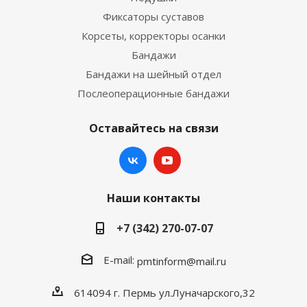
Фиксаторы суставов
Корсеты, корректоры осанки
Бандажи
Бандажи на шейный отдел
Послеоперационные бандажи
Оставайтесь на связи
Наши контакты
+7 (342) 270-07-07
E-mail:
pmtinform@mail.ru
614094 г. Пермь ул.Луначарского,32