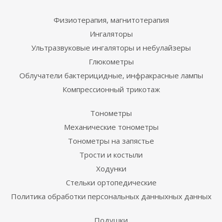
Физиотерапия, магнитотерапия
Ингаляторы
Ультразвуковые ингаляторы и небулайзеры
Глюкометры
Облучатели бактерицидные, инфракрасные лампы
Компрессионный трикотаж
Тонометры
Механические тонометры
Тонометры на запястье
Трости и костыли
Ходунки
Стельки ортопедические
Политика обработки персональных данныхных данных
Подушки