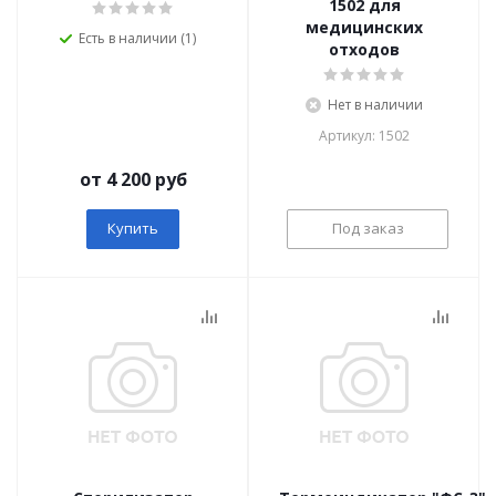
1502 для
медицинских
Есть в наличии (1)
отходов
Нет в наличии
Артикул: 1502
от 4 200 руб
Купить
Под заказ