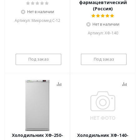
фармацевтический
(Россия)
Нет в наличии
Артикул: Микромед С-12
Нет в наличии
Артикул: ХФ-140
Под заказ
Под заказ
Холодильник ХФ-250-
Холодильник ХФ-140-