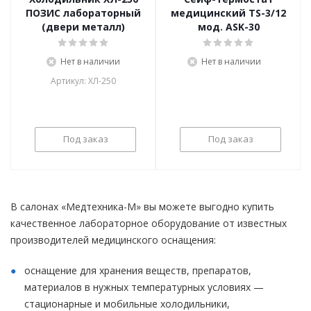
ПОЗИС лабораторный
медицинский TS-3/12
(двери металл)
мод. ASK-30
Нет в наличии
Нет в наличии
Артикул: ХЛ-250
Под заказ
Под заказ
В салонах «Медтехника-М» вы можете выгодно купить
качественное лабораторное оборудование от известных
производителей медицинского оснащения:
оснащение для хранения веществ, препаратов,
материалов в нужных температурных условиях —
стационарные и мобильные холодильники,