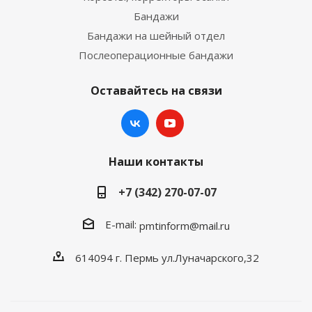
Бандажи
Бандажи на шейный отдел
Послеоперационные бандажи
Оставайтесь на связи
Наши контакты
+7 (342) 270-07-07
E-mail:
pmtinform@mail.ru
614094 г. Пермь ул.Луначарского,32