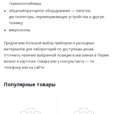
термоконтейнеры;
общелабораторное оборудование — пипетки,
дистилляторы, перемешивающие устройства и другую
технику;
микроскопы.
Предлагаем большой выбор приборов и расходных
материалов для лабораторий по доступным ценам.
Уточнить наличие выбранной позиции в магазинах в Перми
можно в карточке товара или у консультанта — по
телефону или на сайте.
Популярные товары