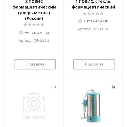
2 ПОЗИС
1 ПОЗИС, стекло,
фармацевтический
фармацевтический
(дверь метал.)
(Россия)
Нет в наличии
Артикул: ХФ-140-1
Нет в наличии
Артикул: ХФ-250-2
Под заказ
Под заказ