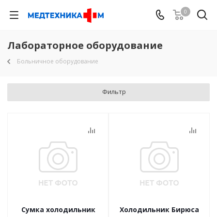
0
Лабораторное оборудование
Больничное оборудование
Фильтр
Сумка холодильник
Холодильник Бирюса