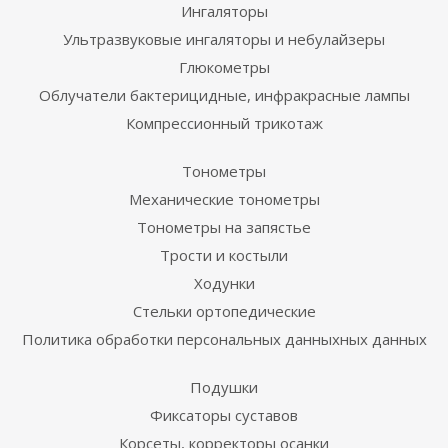
Ингаляторы
Ультразвуковые ингаляторы и небулайзеры
Глюкометры
Облучатели бактерицидные, инфракрасные лампы
Компрессионный трикотаж
Тонометры
Механические тонометры
Тонометры на запястье
Трости и костыли
Ходунки
Стельки ортопедические
Политика обработки персональных данныхных данных
Подушки
Фиксаторы суставов
Корсеты, корректоры осанки