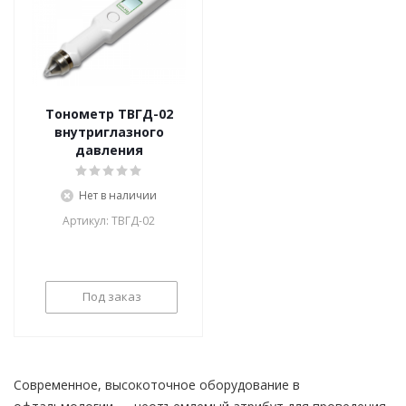
Тонометр ТВГД-02
внутриглазного
давления
Нет в наличии
Артикул: ТВГД-02
Под заказ
Современное, высокоточное оборудование в