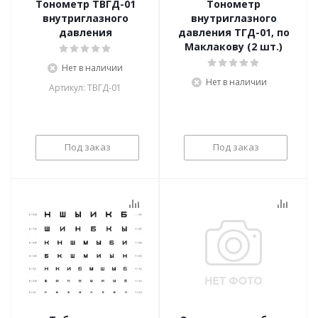
Тонометр ТВГД-01
Тонометр
внутриглазного
внутриглазного
давления
давления ТГД-01, по
Маклакову (2 шт.)
Нет в наличии
Нет в наличии
Артикул: ТВГД-01
Под заказ
Под заказ