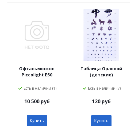
Офтальмоскоп
Таблица Орловой
Piccolight E50
(детские)
Есть в наличии (1)
Есть в наличии (7)
10 500 руб
120 руб
Купить
Купить