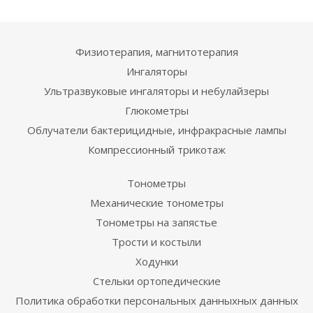
Физиотерапия, магнитотерапия
Ингаляторы
Ультразвуковые ингаляторы и небулайзеры
Глюкометры
Облучатели бактерицидные, инфракрасные лампы
Компрессионный трикотаж
Тонометры
Механические тонометры
Тонометры на запястье
Трости и костыли
Ходунки
Стельки ортопедические
Политика обработки персональных данныхных данных