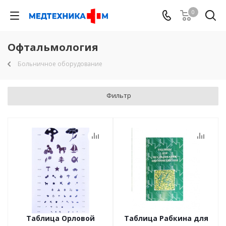
0
Офтальмология
Больничное оборудование
Фильтр
Таблица Орловой
Таблица Рабкина для