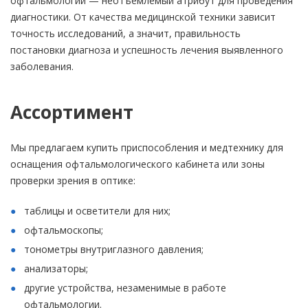
офтальмологии — неотъемлемый атрибут для проведения
диагностики. От качества медицинской техники зависит
точность исследований, а значит, правильность
постановки диагноза и успешность лечения выявленного
заболевания.
Ассортимент
Мы предлагаем купить приспособления и медтехнику для
оснащения офтальмологического кабинета или зоны
проверки зрения в оптике:
таблицы и осветители для них;
офтальмоскопы;
тонометры внутриглазного давления;
анализаторы;
другие устройства, незаменимые в работе
офтальмологии.