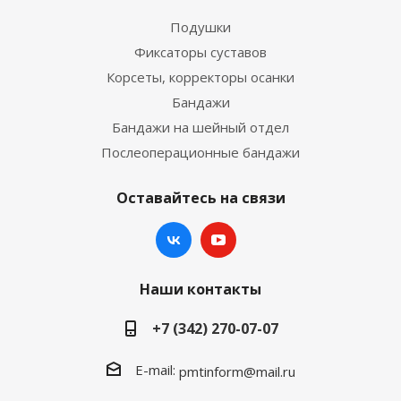
Подушки
Фиксаторы суставов
Корсеты, корректоры осанки
Бандажи
Бандажи на шейный отдел
Послеоперационные бандажи
Оставайтесь на связи
Наши контакты
+7 (342) 270-07-07
E-mail:
pmtinform@mail.ru