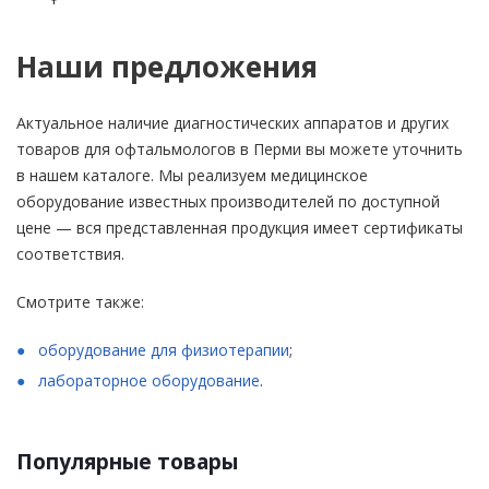
Наши предложения
Актуальное наличие диагностических аппаратов и других
товаров для офтальмологов в Перми вы можете уточнить
в нашем каталоге. Мы реализуем медицинское
оборудование известных производителей по доступной
цене — вся представленная продукция имеет сертификаты
соответствия.
Смотрите также:
оборудование для физиотерапии
;
лабораторное оборудование
.
Популярные товары