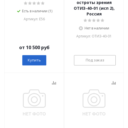
остроты зрения
ОТИЗ-40-01 (исп 2),
Есть в наличии (1)
Россия
Артикул: E56
Нет в наличии
Артикул: ОТИЗ-40-01
от 10 500 руб
Купить
Под заказ