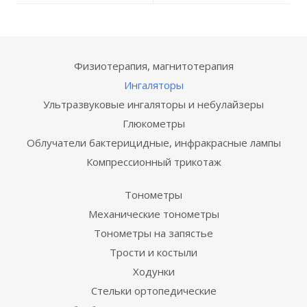
Физиотерапия, магнитотерапия
Ингаляторы
Ультразвуковые ингаляторы и небулайзеры
Глюкометры
Облучатели бактерицидные, инфракрасные лампы
Компрессионный трикотаж
Тонометры
Механические тонометры
Тонометры на запястье
Трости и костыли
Ходунки
Стельки ортопедические