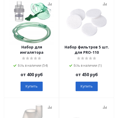
Набор для
Набор фильтров 5 шт.
ингалятора
для PRO-110
Есть в наличии (54)
Есть в наличии (1)
от 400 руб
от 450 руб
Купить
Купить