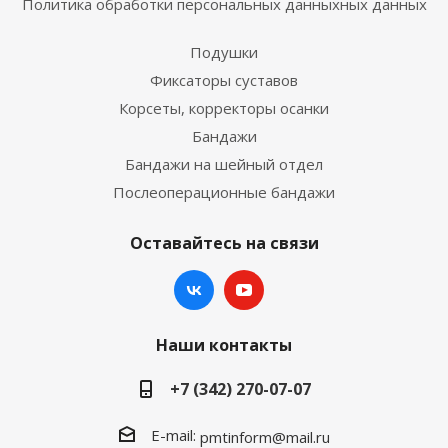
Политика обработки персональных данныхных данных
Подушки
Фиксаторы суставов
Корсеты, корректоры осанки
Бандажи
Бандажи на шейный отдел
Послеоперационные бандажи
Оставайтесь на связи
Наши контакты
+7 (342) 270-07-07
E-mail:
pmtinform@mail.ru