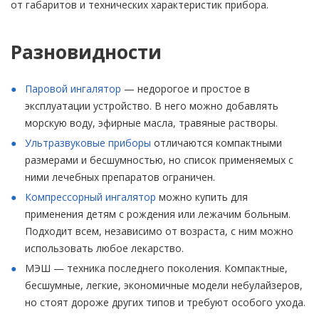
от габаритов и технических характеристик прибора.
Разновидности
Паровой ингалятор
— недорогое и простое в
эксплуатации устройство. В него можно добавлять
морскую воду, эфирные масла, травяные растворы.
Ультразвуковые приборы
отличаются компактными
размерами и бесшумностью, но список применяемых с
ними лечебных препаратов ограничен.
Компрессорный ингалятор
можно купить для
применения детям с рождения или лежачим больным.
Подходит всем, независимо от возраста, с ним можно
использовать любое лекарство.
МЭШ — техника последнего поколения. Компактные,
бесшумные, легкие, экономичные модели небулайзеров,
но стоят дороже других типов и требуют особого ухода.