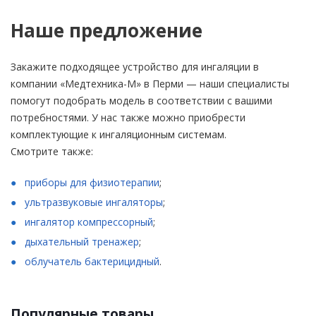
Наше предложение
Закажите подходящее устройство для ингаляции в
компании «Медтехника-М» в Перми — наши специалисты
помогут подобрать модель в соответствии с вашими
потребностями. У нас также можно приобрести
комплектующие к ингаляционным системам.
Смотрите также:
приборы для физиотерапии
;
ультразвуковые ингаляторы
;
ингалятор компрессорный
;
дыхательный тренажер
;
облучатель бактерицидный
.
Популярные товары