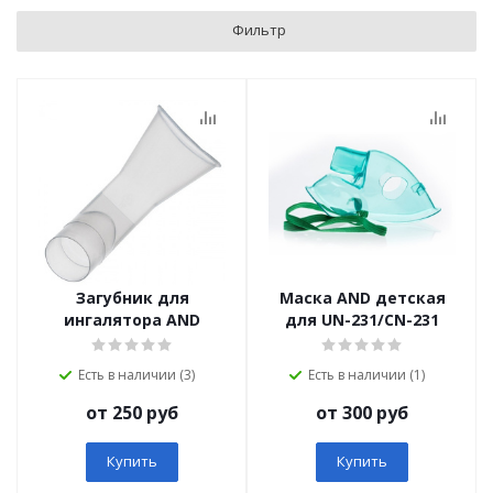
Фильтр
Загубник для
Маска AND детская
ингалятора AND
для UN-231/CN-231
Есть в наличии (3)
Есть в наличии (1)
от 250 руб
от 300 руб
Купить
Купить