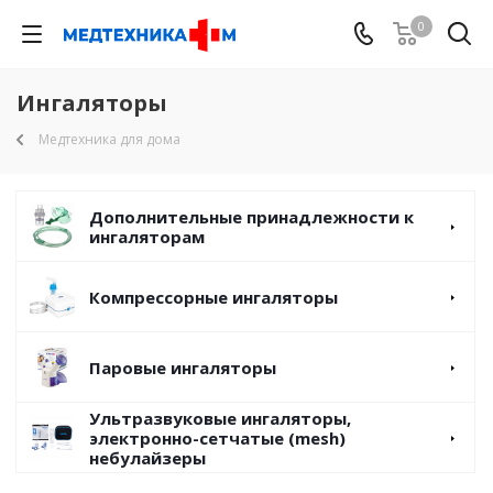
0
Ингаляторы
Медтехника для дома
Дополнительные принадлежности к
ингаляторам
Компрессорные ингаляторы
Паровые ингаляторы
Ультразвуковые ингаляторы,
электронно-сетчатые (mesh)
небулайзеры