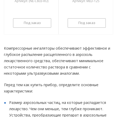
Артикул: (NE-C803-RU)
Артикул: MED-125
Под заказ
Под заказ
Компрессорные ингаляторы обеспечивают эффективное и
глубокое распыление расщепленного в аэрозоль
лекарственного средства, обеспечивают минимальное
остаточное количество раствора в сравнении с
некоторыми ультразвуковыми аналогами.
Перед тем как купить прибор, определите основные
характеристики:
Размер аэрозольных частиц, на которые распадается
лекарство. Чем они меньше, тем глубже проникают.
Устройства, преобразующие препарат в аэрозольные