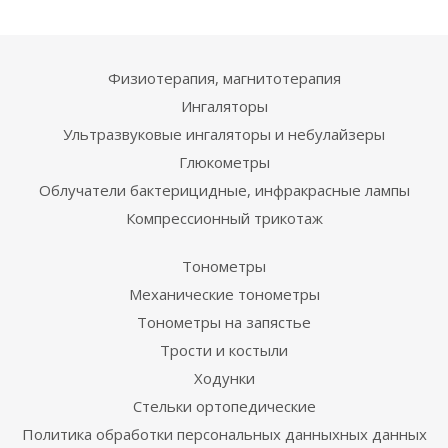
Физиотерапия, магнитотерапия
Ингаляторы
Ультразвуковые ингаляторы и небулайзеры
Глюкометры
Облучатели бактерицидные, инфракрасные лампы
Компрессионный трикотаж
Тонометры
Механические тонометры
Тонометры на запястье
Трости и костыли
Ходунки
Стельки ортопедические
Политика обработки персональных данныхных данных