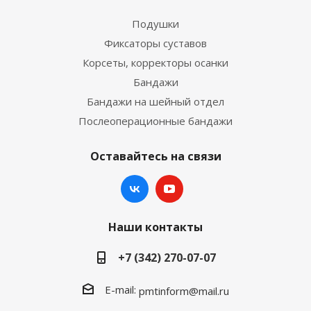
Подушки
Фиксаторы суставов
Корсеты, корректоры осанки
Бандажи
Бандажи на шейный отдел
Послеоперационные бандажи
Оставайтесь на связи
Наши контакты
+7 (342) 270-07-07
E-mail:
pmtinform@mail.ru