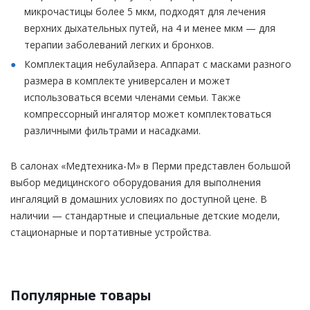
микрочастицы более 5 мкм, подходят для лечения
верхних дыхательных путей, на 4 и менее мкм — для
терапии заболеваний легких и бронхов.
Комплектация небулайзера. Аппарат с масками разного
размера в комплекте универсален и может
использоваться всеми членами семьи. Также
компрессорный ингалятор может комплектоваться
различными фильтрами и насадками.
В салонах «Медтехника-М» в Перми представлен большой
выбор медицинского оборудования для выполнения
ингаляций в домашних условиях по доступной цене. В
наличии — стандартные и специальные детские модели,
стационарные и портативные устройства.
Популярные товары