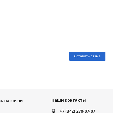
Оставить отзыв
Наши контакты
ь на связи
+7 (342) 270-07-07