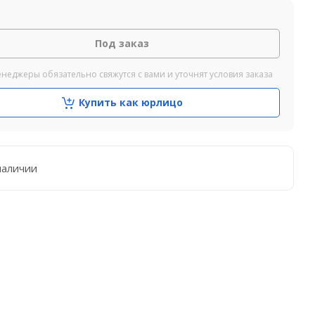
Под заказ
неджеры обязательно свяжутся с вами и уточнят условия заказа
Купить как юрлицо
наличии