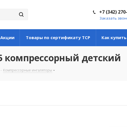
+7 (342) 270
Заказать звон
Акции
Товары по сертификату ТСР
Как купить
25 компрессорный детский
-
Компрессорные ингаляторы