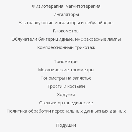
Физиотерапия, магнитотерапия
Ингаляторы
Ультразвуковые ингаляторы и небулайзеры
Глюкометры
Облучатели бактерицидные, инфракрасные лампы
Компрессионный трикотаж
Тонометры
Механические тонометры
Тонометры на запястье
Трости и костыли
Ходунки
Стельки ортопедические
Политика обработки персональных данныхных данных
Подушки