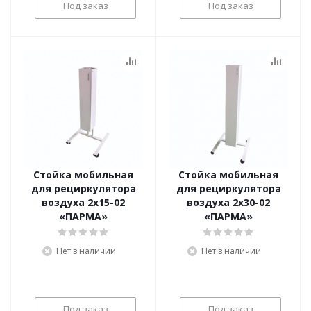
Под заказ
Под заказ
Стойка мобильная
Стойка мобильная
для рециркулятора
для рециркулятора
воздуха 2х15-02
воздуха 2х30-02
«ПАРМА»
«ПАРМА»
Нет в наличии
Нет в наличии
Под заказ
Под заказ