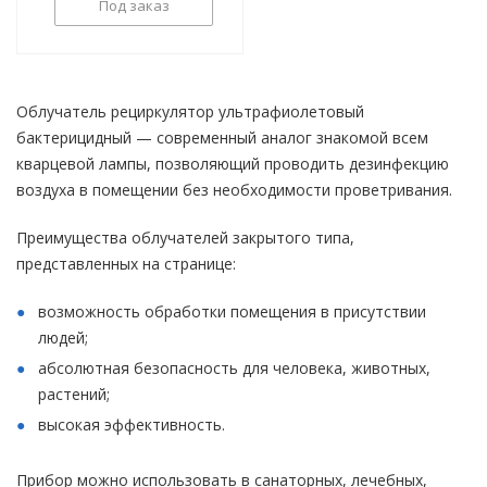
Под заказ
Облучатель рециркулятор ультрафиолетовый
бактерицидный — современный аналог знакомой всем
кварцевой лампы, позволяющий проводить дезинфекцию
воздуха в помещении без необходимости проветривания.
Преимущества облучателей закрытого типа,
представленных на странице:
возможность обработки помещения в присутствии
людей;
абсолютная безопасность для человека, животных,
растений;
высокая эффективность.
Прибор можно использовать в санаторных, лечебных,