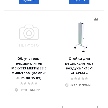
Облучатель-
Стойка для
рециркулятор
рециркулятора
МСК-913 МЕГИДЕЗ с
воздуха 1х15-1
фильтром (лампы:
«ПАРМА»
3шт. по 15 Вт)
Нет в наличии
Нет в наличии