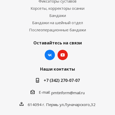
Фиксаторы суставов
Корсеты, корректоры осанки
Бандажи
Бандажи на шейный отдел
Послеоперационные бандажи
Оставайтесь на связи
Наши контакты
+7 (342) 270-07-07
E-mail:
pmtinform@mail.ru
614094 г. Пермь ул.Луначарского,32