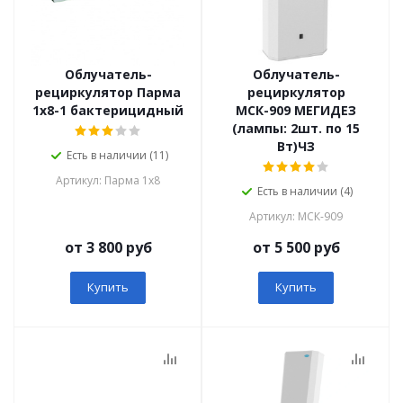
Облучатель-
Облучатель-
рециркулятор Парма
рециркулятор
1х8-1 бактерицидный
МСК-909 МЕГИДЕЗ
(лампы: 2шт. по 15
Вт)ЧЗ
Есть в наличии (11)
Артикул: Парма 1х8
Есть в наличии (4)
Артикул: МСК-909
от 3 800 руб
от 5 500 руб
Купить
Купить