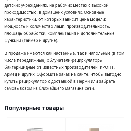
детских учреждениях, на рабочих местах с высокой
проходимостью, в домашних условиях. Основные
характеристики, от которых зависит цена модели:
мощность и количество ламп, производительность,
площадь обработки, комплектация и дополнительные
функции (таймер и другие).
В продаже имеются как настенные, так и напольные (в том
числе передвижные) облучатели-рециркуляторы
бактерицидные от известных производителей: КРОНТ,
Армед и других. Оформите заказ на сайте, чтобы выгодно
купить рециркулятор с доставкой в Перми или забрать
самовывозом из ближайшего магазина сети.
Популярные товары