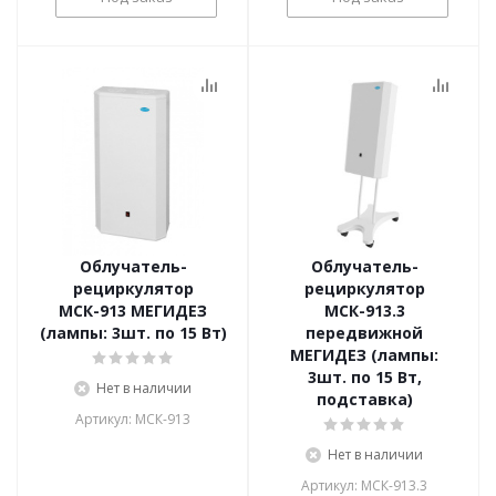
Облучатель-
Облучатель-
рециркулятор
рециркулятор
МСК-913 МЕГИДЕЗ
МСК-913.3
(лампы: 3шт. по 15 Вт)
передвижной
МЕГИДЕЗ (лампы:
3шт. по 15 Вт,
Нет в наличии
подставка)
Артикул: МСК-913
Нет в наличии
Артикул: МСК-913.3