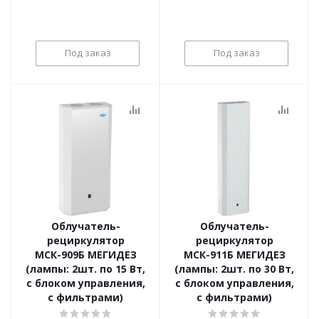
Под заказ
Под заказ
Облучатель-
Облучатель-
рециркулятор
рециркулятор
МСК-909Б МЕГИДЕЗ
МСК-911Б МЕГИДЕЗ
(лампы: 2шт. по 15 Вт,
(лампы: 2шт. по 30 Вт,
с блоком управления,
с блоком управления,
с фильтрами)
с фильтрами)