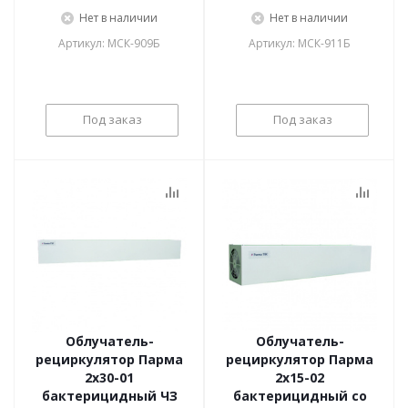
Нет в наличии
Нет в наличии
Артикул: МСК-909Б
Артикул: МСК-911Б
Под заказ
Под заказ
Облучатель-
Облучатель-
рециркулятор Парма
рециркулятор Парма
2х30-01
2х15-02
бактерицидный ЧЗ
бактерицидный со