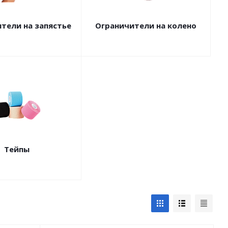
тели на запястье
Ограничители на колено
Тейпы