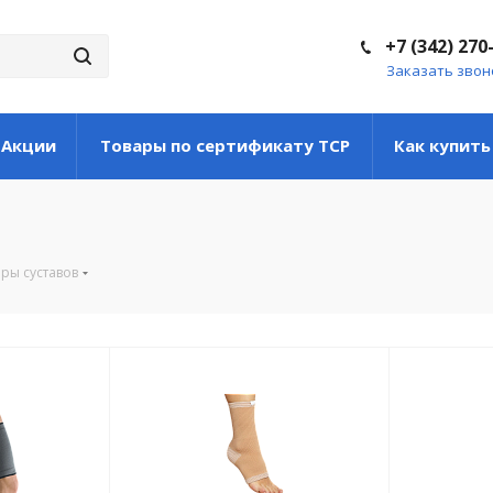
+7 (342) 270
Заказать звон
Акции
Товары по сертификату ТСР
Как купить
ры суставов