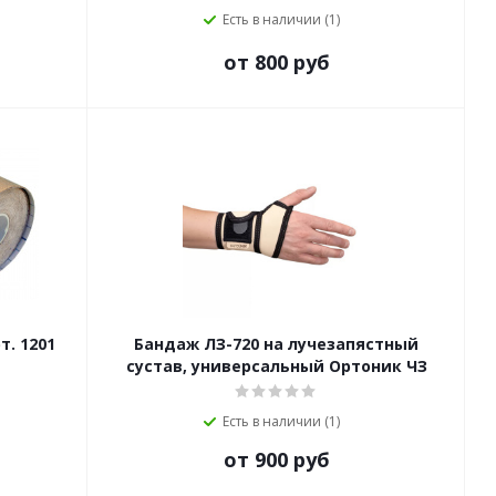
Есть в наличии (1)
от 800 руб
т. 1201
Бандаж ЛЗ-720 на лучезапястный
сустав, универсальный Ортоник ЧЗ
Есть в наличии (1)
от 900 руб