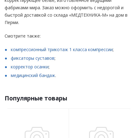
корректирующее белье, изготовленное ведущими
фабриками мира. Заказ можно оформить с недорогой и
быстрой доставкой со склада «МЕДТЕХНИКА-М» на дом в
Перми.
Смотрите также:
компрессионный трикотаж 1 класса компрессии
;
фиксаторы суставов
;
корректор осанки
;
медицинский бандаж
.
Популярные товары