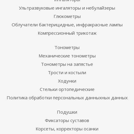
Ультразвуковые ингаляторы и небулайзеры
Глюкометры
Облучатели бактерицидные, инфракрасные лампы
Компрессионный трикотаж
Тонометры
Механические тонометры
Тонометры на запястье
Трости и костыли
Ходунки
Стельки ортопедические
Политика обработки персональных данныхных данных
Подушки
Фиксаторы суставов
Корсеты, корректоры осанки