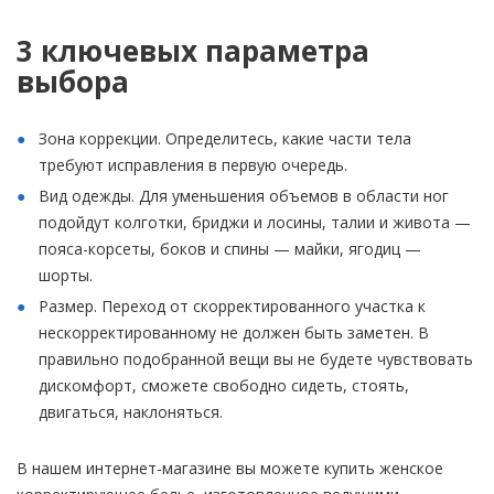
3 ключевых параметра
выбора
Зона коррекции. Определитесь, какие части тела
требуют исправления в первую очередь.
Вид одежды. Для уменьшения объемов в области ног
подойдут колготки, бриджи и лосины, талии и живота —
пояса-корсеты, боков и спины — майки, ягодиц —
шорты.
Размер. Переход от скорректированного участка к
нескорректированному не должен быть заметен. В
правильно подобранной вещи вы не будете чувствовать
дискомфорт, сможете свободно сидеть, стоять,
двигаться, наклоняться.
В нашем интернет-магазине вы можете купить женское