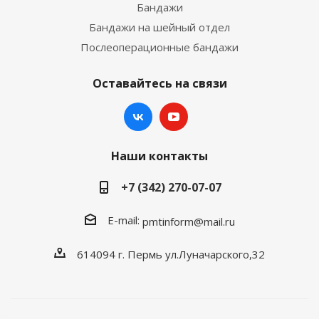
Бандажи
Бандажи на шейный отдел
Послеоперационные бандажи
Оставайтесь на связи
Наши контакты
+7 (342) 270-07-07
E-mail:
pmtinform@mail.ru
614094 г. Пермь ул.Луначарского,32