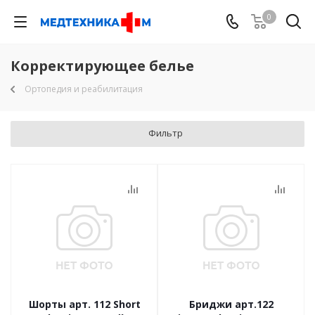
0
Корректирующее белье
Ортопедия и реабилитация
Фильтр
Шорты арт. 112 Short
Бриджи арт.122