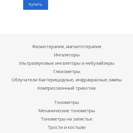
Купить
Физиотерапия, магнитотерапия
Ингаляторы
Ультразвуковые ингаляторы и небулайзеры
Глюкометры
Облучатели бактерицидные, инфракрасные лампы
Компрессионный трикотаж
Тонометры
Механические тонометры
Тонометры на запястье
Трости и костыли