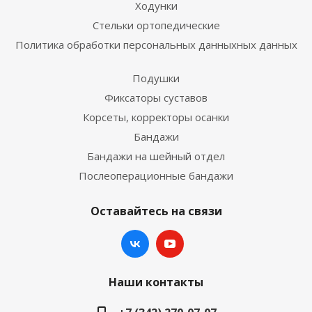
Ходунки
Стельки ортопедические
Политика обработки персональных данныхных данных
Подушки
Фиксаторы суставов
Корсеты, корректоры осанки
Бандажи
Бандажи на шейный отдел
Послеоперационные бандажи
Оставайтесь на связи
Наши контакты