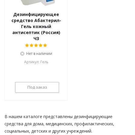
Дезинфицирующее
средство Абактерил-
Гель кожный
антисептик (Россия)
ЧЗ
Нет в наличии
Артикул: Гель
Под заказ
В нашем каталоге представлены дезинфицирующие
средства для дома, медицинских, профилактических,
социальных, детских и других учреждений.