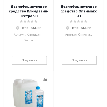
Дезинфицирующее
Дезинфицирующее
средство Клиндезин-
средство Оптимакс
Экстра ЧЗ
ЧЗ
Нет в наличии
Нет в наличии
Артикул: Клиндезин-
Артикул: Оптимакс
Экстра
Под заказ
Под заказ