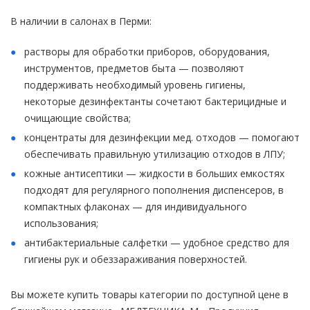
В наличии в салонах в Перми:
растворы для обработки приборов, оборудования,
инструментов, предметов быта — позволяют
поддерживать необходимый уровень гигиены,
некоторые дезинфектанты сочетают бактерицидные и
очищающие свойства;
концентраты для дезинфекции мед. отходов — помогают
обеспечивать правильную утилизацию отходов в ЛПУ;
кожные антисептики — жидкости в больших емкостях
подходят для регулярного пополнения диспенсеров, в
компактных флаконах — для индивидуального
использования;
антибактериальные салфетки — удобное средство для
гигиены рук и обеззараживания поверхностей.
Вы можете купить товары категории по доступной цене в