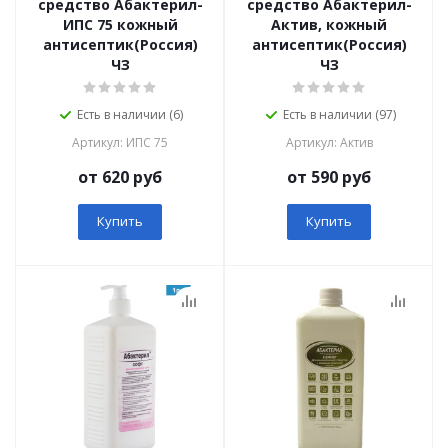
средство Абактерил-
средство Абактерил-
ИПС 75 кожный
Актив, кожный
антисептик(Россия)
антисептик(Россия)
ЧЗ
ЧЗ
Есть в наличии (6)
Есть в наличии (97)
Артикул: ИПС 75
Артикул: Актив
от 620 руб
от 590 руб
Купить
Купить