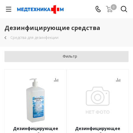
0
Дезинфицирующие средства
Средства для дезинфекции
Фильтр
Дезинфицирующее
Дезинфицирующее