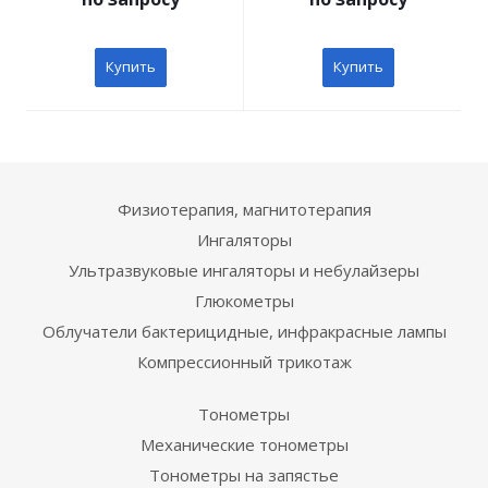
Купить
Купить
Физиотерапия, магнитотерапия
Ингаляторы
Ультразвуковые ингаляторы и небулайзеры
Глюкометры
Облучатели бактерицидные, инфракрасные лампы
Компрессионный трикотаж
Тонометры
Механические тонометры
Тонометры на запястье