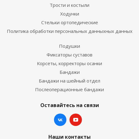
Трости и костыли
Ходунки
Стельки ортопедические
Политика обработки персональных данныхных данных
Подушки
Фиксаторы суставов
Корсеты, корректоры осанки
Бандажи
Бандажи на шейный отдел
Послеоперационные бандажи
Оставайтесь на связи
Наши контакты