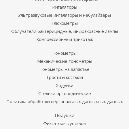
Ингаляторы
Ультразвуковые ингаляторы и небулайзеры
Глюкометры
Облучатели бактерицидные, инфракрасные лампы
Компрессионный трикотаж
Тонометры
Механические тонометры
Тонометры на запястье
Трости и костыли
Ходунки
Стельки ортопедические
Политика обработки персональных данныхных данных
Подушки
Фиксаторы суставов