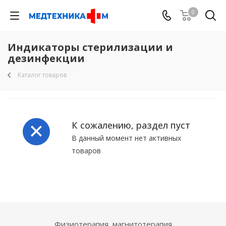
0
Индикаторы стерилизации и
дезинфекции
Каталог товаров
К сожалению, раздел пуст
В данный момент нет активных
товаров
Физиотерапия, магнитотерапия