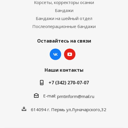
Корсеты, корректоры осанки
Бандажи
Бандажи на шейный отдел
Послеоперационные бандажи
Оставайтесь на связи
Наши контакты
+7 (342) 270-07-07
E-mail:
pmtinform@mail.ru
614094 г. Пермь ул.Луначарского,32