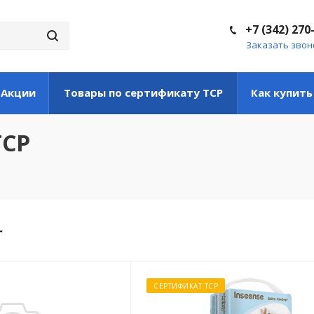
+7 (342) 270
Заказать звон
Акции
Товары по сертификату ТСР
Как купить
ТСР
СЕРТИФИКАТ ТСР