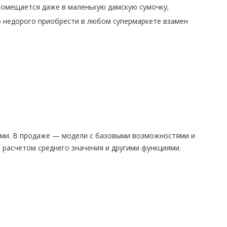
 помещается даже в маленькую дамскую сумочку;
 недорого приобрести в любом супермаркете взамен
рми. В продаже — модели с базовыми возможностями и
 расчетом среднего значения и другими функциями.