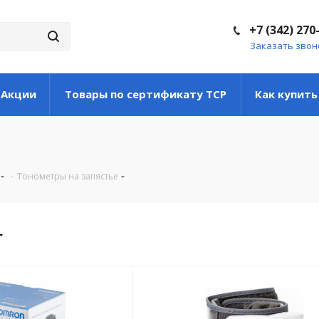
+7 (342) 270
Заказать звон
Акции
Товары по сертификату ТСР
Как купить
-
Тонометры на запястье