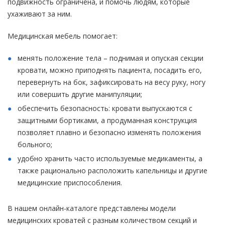
подвижность ограничена, и помочь людям, которые
ухаживают за ним.
Медицинская мебель помогает:
менять положение тела – поднимая и опуская секции
кровати, можно приподнять пациента, посадить его,
перевернуть на бок, зафиксировать на весу руку, ногу
или совершить другие манипуляции;
обеспечить безопасность: кровати выпускаются с
защитными бортиками, а продуманная конструкция
позволяет плавно и безопасно изменять положения
больного;
удобно хранить часто используемые медикаменты, а
также рационально расположить капельницы и другие
медицинские приспособления.
В нашем онлайн-каталоге представлены модели
медицинских кроватей с разным количеством секций и