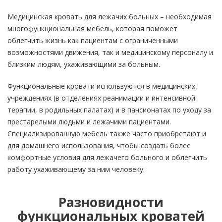
Медицинская кровать для лежачих больных – необходимая
многофункциональная мебель, которая поможет
облегчить жизнь как пациентам с ограниченными
возможностями движения, так и медицинскому персоналу и
близким людям, ухаживающими за больным.
Функциональные кровати используются в медицинских
учреждениях (в отделениях реанимации и интенсивной
терапии, в родильных палатах) и в пансионатах по уходу за
престарелыми людьми и лежачими пациентами.
Специализированную мебель также часто приобретают и
для домашнего использования, чтобы создать более
комфортные условия для лежачего больного и облегчить
работу ухаживающему за ним человеку.
Разновидности
функциональных кроватей