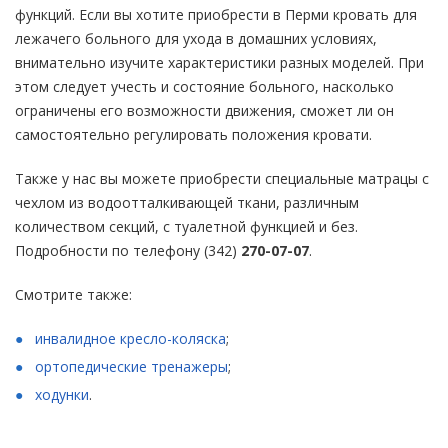
функций. Если вы хотите приобрести в Перми кровать для
лежачего больного для ухода в домашних условиях,
внимательно изучите характеристики разных моделей. При
этом следует учесть и состояние больного, насколько
ограничены его возможности движения, сможет ли он
самостоятельно регулировать положения кровати.
Также у нас вы можете приобрести специальные матрацы с
чехлом из водоотталкивающей ткани, различным
количеством секций, с туалетной функцией и без.
Подробности по телефону (342)
270-07-07
.
Смотрите также:
инвалидное кресло-коляска
;
ортопедические тренажеры
;
ходунки
.