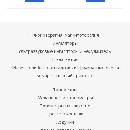
Физиотерапия, магнитотерапия
Ингаляторы
Ультразвуковые ингаляторы и небулайзеры
Глюкометры
Облучатели бактерицидные, инфракрасные лампы
Компрессионный трикотаж
Тонометры
Механические тонометры
Тонометры на запястье
Трости и костыли
Ходунки