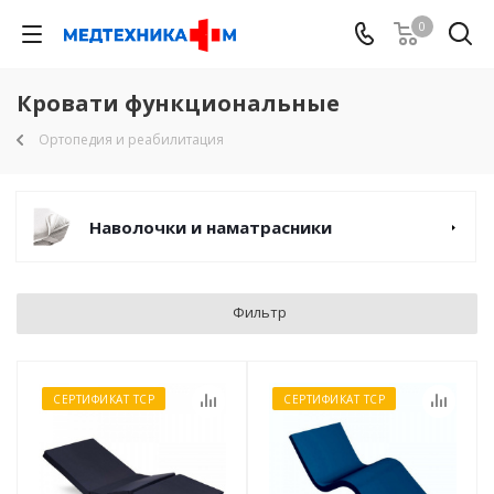
0
Кровати функциональные
Ортопедия и реабилитация
Наволочки и наматрасники
Фильтр
СЕРТИФИКАТ ТСР
СЕРТИФИКАТ ТСР