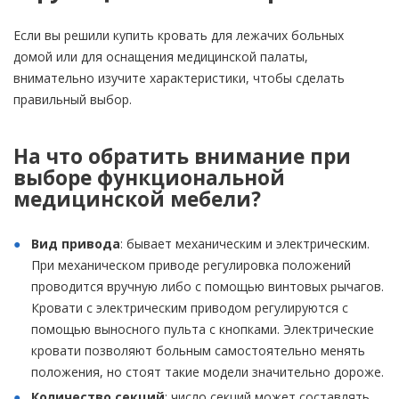
Если вы решили купить кровать для лежачих больных
домой или для оснащения медицинской палаты,
внимательно изучите характеристики, чтобы сделать
правильный выбор.
На что обратить внимание при
выборе функциональной
медицинской мебели?
Вид привода
: бывает механическим и электрическим.
При механическом приводе регулировка положений
проводится вручную либо с помощью винтовых рычагов.
Кровати с электрическим приводом регулируются с
помощью выносного пульта с кнопками. Электрические
кровати позволяют больным самостоятельно менять
положения, но стоят такие модели значительно дороже.
Количество секций
: число секций может составлять