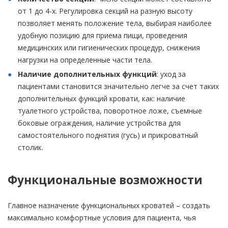
от 1 до 4-х. Регулировка секций на разную высоту
позволяет менять положение тела, выбирая наиболее
удобную позицию для приема пищи, проведения
медицинских или гигиенических процедур, снижения
нагрузки на определенные части тела.
Наличие дополнительных функций
: уход за
пациентами становится значительно легче за счет таких
дополнительных функций кровати, как: наличие
туалетного устройства, поворотное ложе, съемные
боковые ограждения, наличие устройства для
самостоятельного поднятия (гусь) и прикроватный
столик.
Функциональные возможности
Главное назначение функциональных кроватей – создать
максимально комфортные условия для пациента, чья