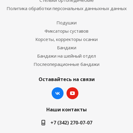
Стельки ортопедические
Политика обработки персональных данныхных данных
Подушки
Фиксаторы суставов
Корсеты, корректоры осанки
Бандажи
Бандажи на шейный отдел
Послеоперационные бандажи
Оставайтесь на связи
Наши контакты
+7 (342) 270-07-07