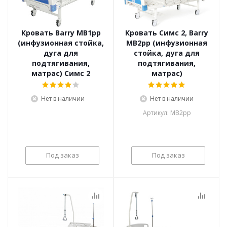
Кровать Barry MB1pp
Кровать Симс 2, Barry
(инфузионная стойка,
MB2pp (инфузионная
дуга для
стойка, дуга для
подтягивания,
подтягивания,
матрас) Симс 2
матрас)
Нет в наличии
Нет в наличии
Артикул: MB2pp
Под заказ
Под заказ