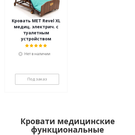
Кровать MET Revel XL
медиц. электрич. с
туалетным
устройством
Нет в наличии
Под заказ
Кровати медицинские
функциональные