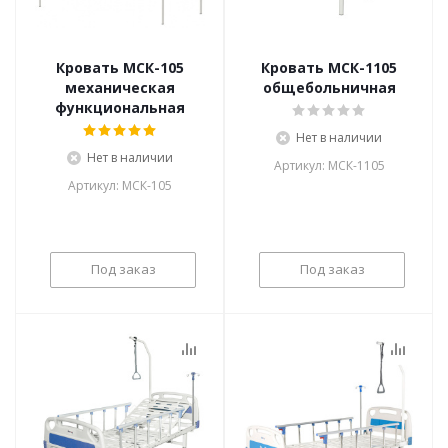
Кровать МСК-105
Кровать МСК-1105
механическая
общебольничная
функциональная
Нет в наличии
Нет в наличии
Артикул: МСК-1105
Артикул: МСК-105
Под заказ
Под заказ