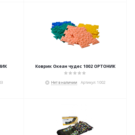
НИК
Коврик Океан чудес 1002 ОРТОНИК
03
Нет в наличии
Артикул: 1002