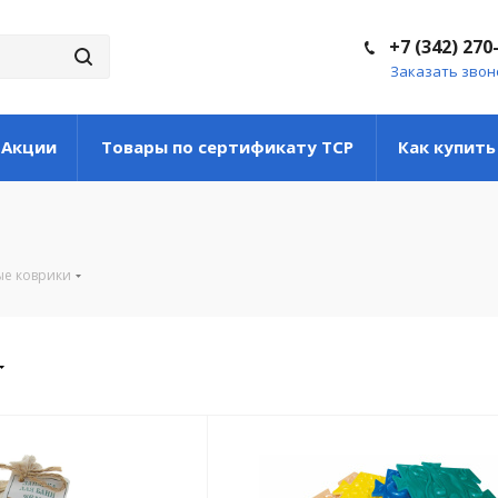
+7 (342) 270
Заказать звон
Акции
Товары по сертификату ТСР
Как купить
е коврики