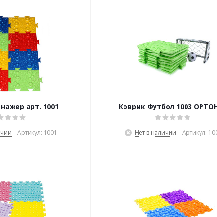
нажер арт. 1001
Коврик Футбол 1003 ОРТО
ичии
Артикул: 1001
Нет в наличии
Артикул: 10