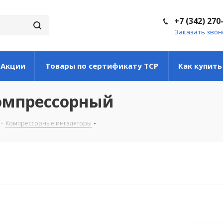
+7 (342) 270
Заказать звон
Акции
Товары по сертификату ТСР
Как купить
компрессорный
-
Компрессорные ингаляторы