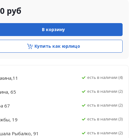
00
руб
В корзину
Купить как юрлицо
Есть в наличии (4)
шкина,11
Есть в наличии (2)
ина, 65
Есть в наличии (2)
ра 67
Есть в наличии (3)
ужбы, 19
Есть в наличии (2)
шала Рыбалко, 91