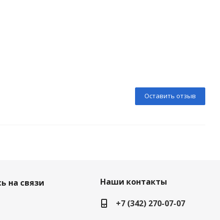
Оставить отзыв
Наши контакты
ь на связи
+7 (342) 270-07-07