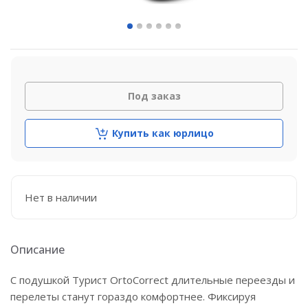
Под заказ
Купить как юрлицо
Нет в наличии
Описание
С подушкой Турист OrtoCorrect длительные переезды и
перелеты станут гораздо комфортнее. Фиксируя