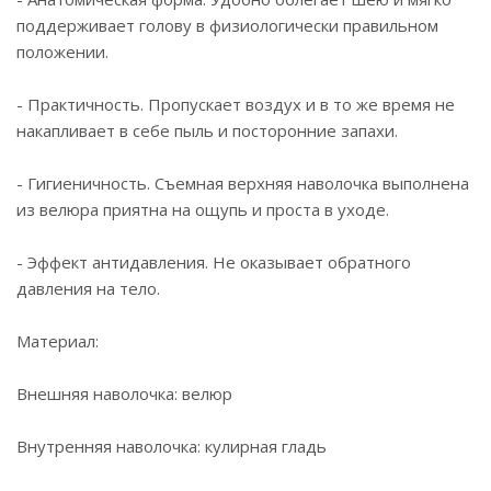
поддерживает голову в физиологически правильном
положении.
- Практичность. Пропускает воздух и в то же время не
накапливает в себе пыль и посторонние запахи.
- Гигиеничность. Съемная верхняя наволочка выполнена
из велюра приятна на ощупь и проста в уходе.
- Эффект антидавления. Не оказывает обратного
давления на тело.
Материал:
Внешняя наволочка: велюр
Внутренняя наволочка: кулирная гладь