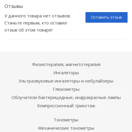
Отзывы
У данного товара нет отзывов.
Оставить отзыв
Станьте первым, кто оставил
отзыв об этом товаре!
Физиотерапия, магнитотерапия
Ингаляторы
Ультразвуковые ингаляторы и небулайзеры
Глюкометры
Облучатели бактерицидные, инфракрасные лампы
Компрессионный трикотаж
Тонометры
Механические тонометры