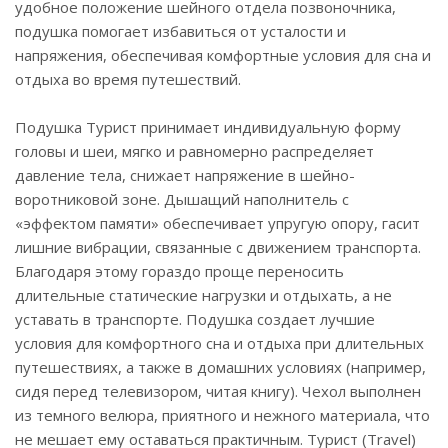
удобное положение шейного отдела позвоночника,
подушка помогает избавиться от усталости и
напряжения, обеспечивая комфортные условия для сна и
отдыха во время путешествий.
Подушка Турист принимает индивидуальную форму
головы и шеи, мягко и равномерно распределяет
давление тела, снижает напряжение в шейно-
воротниковой зоне. Дышащий наполнитель с
«эффектом памяти» обеспечивает упругую опору, гасит
лишние вибрации, связанные с движением транспорта.
Благодаря этому гораздо проще переносить
длительные статические нагрузки и отдыхать, а не
уставать в транспорте. Подушка создает лучшие
условия для комфортного сна и отдыха при длительных
путешествиях, а также в домашних условиях (например,
сидя перед телевизором, читая книгу). Чехол выполнен
из темного велюра, приятного и нежного материала, что
не мешает ему оставаться практичным. Турист (Travel)