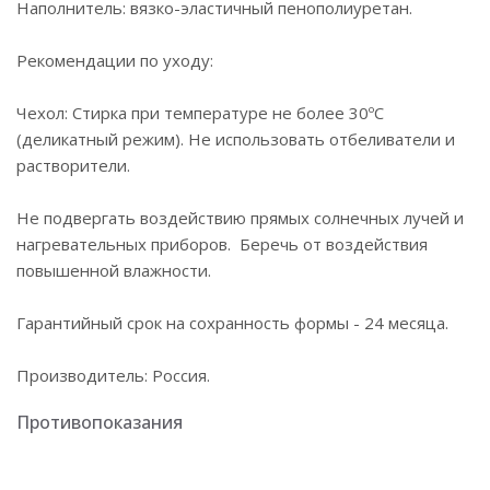
Наполнитель: вязко-эластичный пенополиуретан.
Рекомендации по уходу:
Чехол: Стирка при температуре не более 30ºС
(деликатный режим). Не использовать отбеливатели и
растворители.
Не подвергать воздействию прямых солнечных лучей и
нагревательных приборов. Беречь от воздействия
повышенной влажности.
Гарантийный срок на сохранность формы - 24 месяца.
Производитель: Россия.
Противопоказания