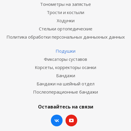
Тонометры на запястье
Трости и костыли
Ходунки
Стельки ортопедические
Политика обработки персональных данныхных данных
Подушки
Фиксаторы суставов
Корсеты, корректоры осанки
Бандажи
Бандажи на шейный отдел
Послеоперационные бандажи
Оставайтесь на связи