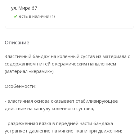
ул. Мира 67
Есть в наличии (1)
Описание
Эластичный бандаж на коленный сустав из материала с
содержанием нитей с керамическим напылением
(материал «керамик»).
Особенности:
- эластичная основа оказывает стабилизирующее
действие на капсулу коленного сустава;
- разреженная вязка в передней части бандажа
устраняет давление на мягкие ткани при движении;