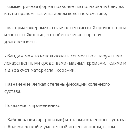
- симметричная форма позволяет использовать бандаж
как на правом, так и на левом коленном суставе;
- материал «керамик» отличается высокой прочностью и
износостойкостью, что обеспечивает ортезу
долговечность;
- бандаж можно использовать совместно с наружными
лекарственными средствами (мазями, кремами, гелями и
т.д.) за счет материала «керамик».
Назначение: легкая степень фиксации коленного
сустава.
Показания к применению:
- Заболевания (артропатии) и травмы коленного сустава
с болями легкой и умеренной интенсивности, в том