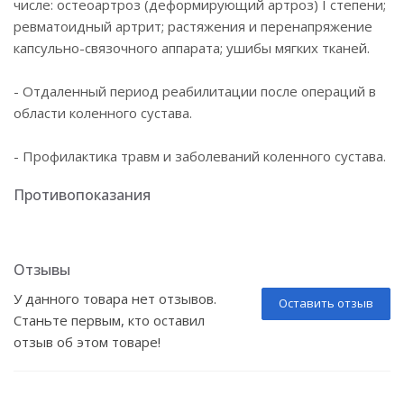
числе: остеоартроз (деформирующий артроз) I степени;
ревматоидный артрит; растяжения и перенапряжение
капсульно-связочного аппарата; ушибы мягких тканей.
- Отдаленный период реабилитации после операций в
области коленного сустава.
- Профилактика травм и заболеваний коленного сустава.
Противопоказания
Отзывы
У данного товара нет отзывов.
Оставить отзыв
Станьте первым, кто оставил
отзыв об этом товаре!