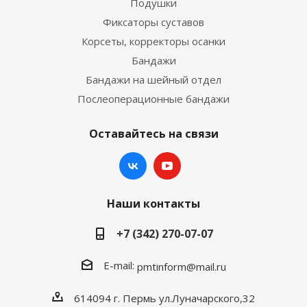
Подушки
Фиксаторы суставов
Корсеты, корректоры осанки
Бандажи
Бандажи на шейный отдел
Послеоперационные бандажи
Оставайтесь на связи
Наши контакты
+7 (342) 270-07-07
E-mail:
pmtinform@mail.ru
614094 г. Пермь ул.Луначарского,32