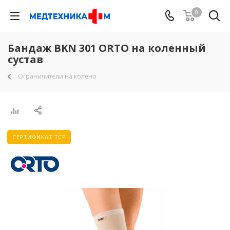
0
Бандаж BKN 301 ORTO на коленный
сустав
Ограничители на колено
СЕРТИФИКАТ ТСР