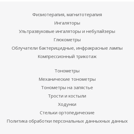
Физиотерапия, магнитотерапия
Ингаляторы
Ультразвуковые ингаляторы и небулайзеры
Глюкометры
Облучатели бактерицидные, инфракрасные лампы
Компрессионный трикотаж
Тонометры
Механические тонометры
Тонометры на запястье
Трости и костыли
Ходунки
Стельки ортопедические
Политика обработки персональных данныхных данных