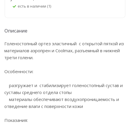
Есть в наличии (1)
Описание
Голеностопный ортез эластичный с открытой пяткой из
материалов аэропрен и Coolmax, разъемный в нижней
трети голени.
Особенности:
разгружает и стабилизирует голеностопный сустав и
суставы среднего отдела стопы
материалы обеспечивают воздухопроницаемость и
отведение влаги с поверхности кожи
Показания: