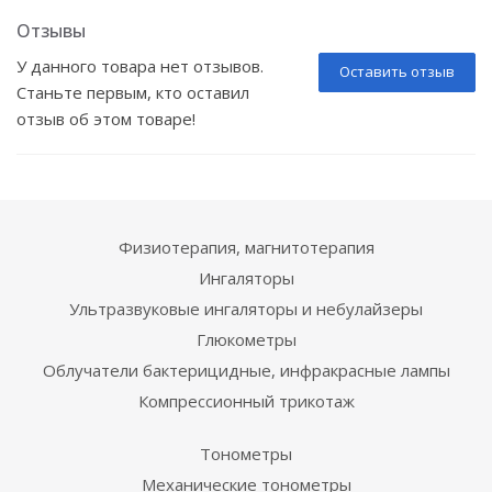
Отзывы
У данного товара нет отзывов.
Оставить отзыв
Станьте первым, кто оставил
отзыв об этом товаре!
Физиотерапия, магнитотерапия
Ингаляторы
Ультразвуковые ингаляторы и небулайзеры
Глюкометры
Облучатели бактерицидные, инфракрасные лампы
Компрессионный трикотаж
Тонометры
Механические тонометры