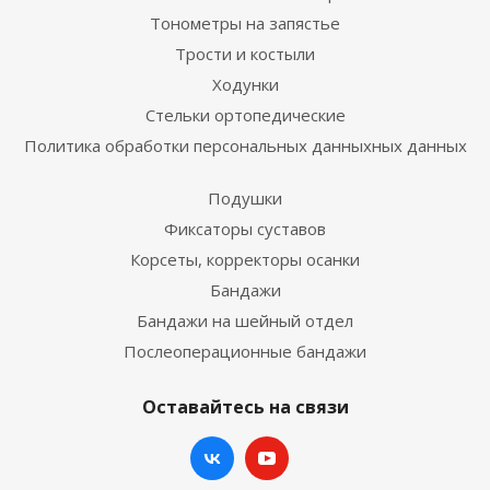
Тонометры на запястье
Трости и костыли
Ходунки
Стельки ортопедические
Политика обработки персональных данныхных данных
Подушки
Фиксаторы суставов
Корсеты, корректоры осанки
Бандажи
Бандажи на шейный отдел
Послеоперационные бандажи
Оставайтесь на связи