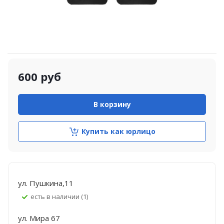
600
руб
В корзину
Купить как юрлицо
ул. Пушкина,11
Есть в наличии (1)
ул. Мира 67