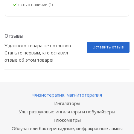
Есть в наличии (1)
Отзывы
У данного товара нет отзывов.
Оставить отзыв
Станьте первым, кто оставил
отзыв об этом товаре!
Физиотерапия, магнитотерапия
Ингаляторы
Ультразвуковые ингаляторы и небулайзеры
Глюкометры
Облучатели бактерицидные, инфракрасные лампы