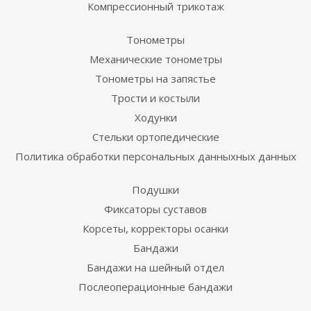
Компрессионный трикотаж
Тонометры
Механические тонометры
Тонометры на запястье
Трости и костыли
Ходунки
Стельки ортопедические
Политика обработки персональных данныхных данных
Подушки
Фиксаторы суставов
Корсеты, корректоры осанки
Бандажи
Бандажи на шейный отдел
Послеоперационные бандажи