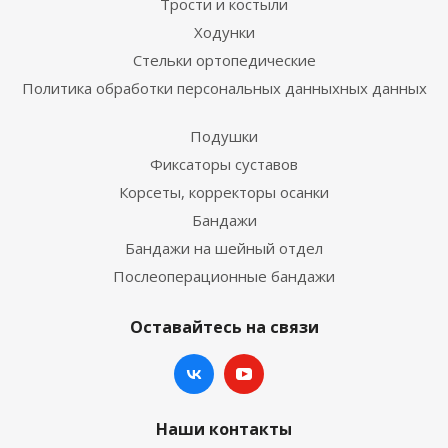
Трости и костыли
Ходунки
Стельки ортопедические
Политика обработки персональных данныхных данных
Подушки
Фиксаторы суставов
Корсеты, корректоры осанки
Бандажи
Бандажи на шейный отдел
Послеоперационные бандажи
Оставайтесь на связи
Наши контакты