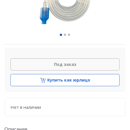
Под заказ
Купить как юрлицо
Нет в наличии
Описание