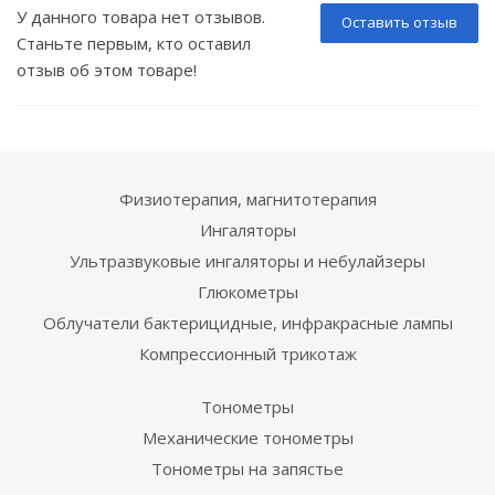
У данного товара нет отзывов.
Оставить отзыв
Станьте первым, кто оставил
отзыв об этом товаре!
Физиотерапия, магнитотерапия
Ингаляторы
Ультразвуковые ингаляторы и небулайзеры
Глюкометры
Облучатели бактерицидные, инфракрасные лампы
Компрессионный трикотаж
Тонометры
Механические тонометры
Тонометры на запястье