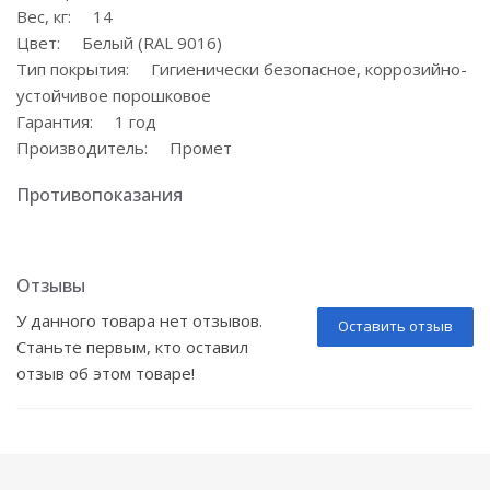
Вес, кг: 14
Цвет: Белый (RAL 9016)
Тип покрытия: Гигиенически безопасное, коррозийно-
устойчивое порошковое
Гарантия: 1 год
Производитель: Промет
Противопоказания
Отзывы
У данного товара нет отзывов.
Оставить отзыв
Станьте первым, кто оставил
отзыв об этом товаре!