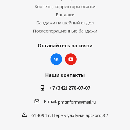
Корсеты, корректоры осанки
Бандажи
Бандажи на шейный отдел
Послеоперационные бандажи
Оставайтесь на связи
Наши контакты
+7 (342) 270-07-07
E-mail:
pmtinform@mail.ru
614094 г. Пермь ул.Луначарского,32