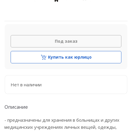
Под заказ
Купить как юрлицо
Нет в наличии
Описание
- предназначены для хранения в больницах и других
медицинских учреждениях личных вещей, одежды,