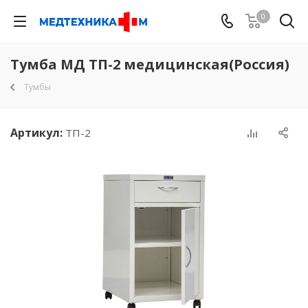
0
Тумба МД ТП-2 медицинская(Россия)
Тумбы
Артикул:
ТП-2