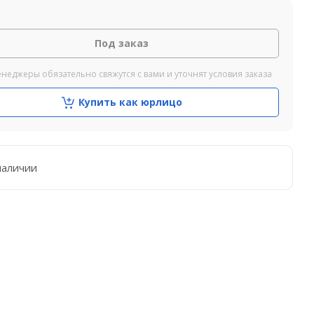
Под заказ
неджеры обязательно свяжутся с вами и уточнят условия заказа
Купить как юрлицо
наличии