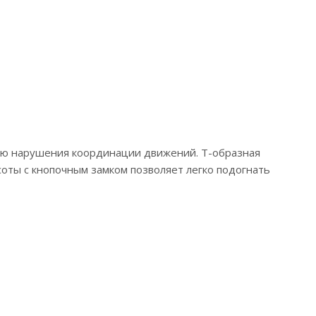
нью нарушения координации движений. Т-образная
оты с кнопочным замком позволяет легко подогнать