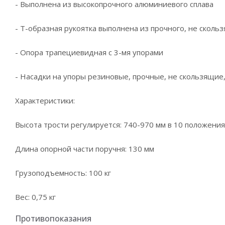
- Выполнена из высокопрочного алюминиевого сплава
- Т-образная рукоятка выполнена из прочного, не сколь
- Опора трапециевидная с 3-мя упорами
- Насадки на упоры резиновые, прочные, не скользящие
Характеристики:
Высота трости регулируется: 740-970 мм в 10 положени
Длина опорной части поручня: 130 мм
Грузоподъемность: 100 кг
Вес: 0,75 кг
Противопоказания