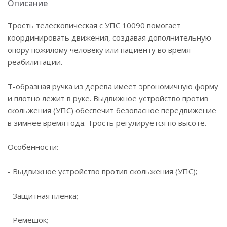
Описание
Трость телескопическая с УПС 10090 помогает
координировать движения, создавая дополнительную
опору пожилому человеку или пациенту во время
реабилитации.
Т-образная ручка из дерева имеет эргономичную форму
и плотно лежит в руке. Выдвижное устройство против
скольжения (УПС) обеспечит безопасное передвижение
в зимнее время года. Трость регулируется по высоте.
Особенности:
- Выдвижное устройство против скольжения (УПС);
- Защитная пленка;
- Ремешок;