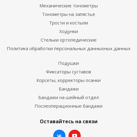
Механические тонометры
Тонометры на запястье
Трости и костыли
Ходунки
Стельки ортопедические
Политика обработки персональных данныхных данных
Подушки
Фиксаторы суставов
Корсеты, корректоры осанки
Бандажи
Бандажи на шейный отдел
Послеоперационные бандажи
Оставайтесь на связи