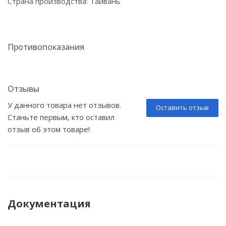
Страна производства: Тайвань
Противопоказания
Отзывы
У данного товара нет отзывов.
Оставить отзыв
Станьте первым, кто оставил
отзыв об этом товаре!
Документация