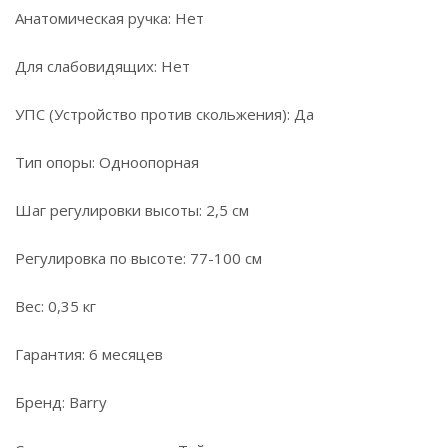
Анатомическая ручка: Нет
Для слабовидящих: Нет
УПС (Устройство против скольжения): Да
Тип опоры: Одноопорная
Шаг регулировки высоты: 2,5 см
Регулировка по высоте: 77-100 см
Вес: 0,35 кг
Гарантия: 6 месяцев
Бренд: Barry