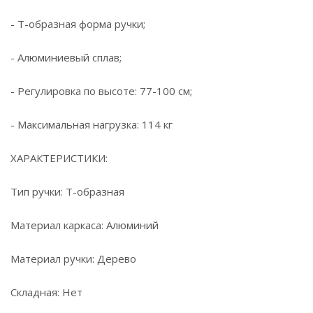
- Т-образная форма ручки;
- Алюминиевый сплав;
- Регулировка по высоте: 77-100 см;
- Максимальная нагрузка: 114 кг
ХАРАКТЕРИСТИКИ:
Тип ручки: Т-образная
Материал каркаса: Алюминий
Материал ручки: Дерево
Складная: Нет