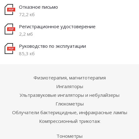
Отказное письмо
72,2 кб
Регистрационное удостоверение
2,2 мб
Руководство по эксплуатации
85,3 кб
Физиотерапия, магнитотерапия
Ингаляторы
Ультразвуковые ингаляторы и небулайзеры
Глюкометры
Облучатели бактерицидные, инфракрасные лампы
Компрессионный трикотаж
Тонометры