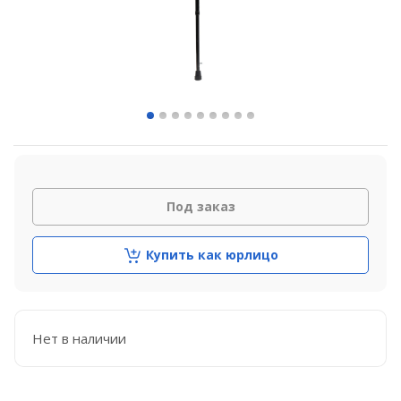
Под заказ
Купить как юрлицо
Нет в наличии