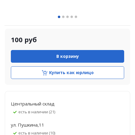
100
руб
В корзину
Купить как юрлицо
Центральный склад
Есть в наличии (21)
ул. Пушкина,11
Есть в наличии (10)