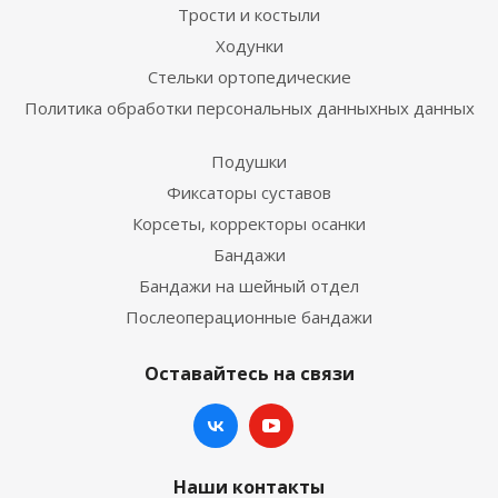
Трости и костыли
Ходунки
Стельки ортопедические
Политика обработки персональных данныхных данных
Подушки
Фиксаторы суставов
Корсеты, корректоры осанки
Бандажи
Бандажи на шейный отдел
Послеоперационные бандажи
Оставайтесь на связи
Наши контакты