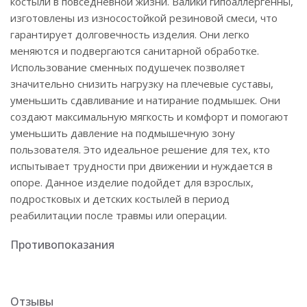
костыли в повседневной жизни. Валики гипоаллергенны,
изготовлены из износостойкой резиновой смеси, что
гарантирует долговечность изделия. Они легко
меняются и подвергаются санитарной обработке.
Использование сменных подушечек позволяет
значительно снизить нагрузку на плечевые суставы,
уменьшить сдавливание и натирание подмышек. Они
создают максимальную мягкость и комфорт и помогают
уменьшить давление на подмышечную зону
пользователя. Это идеальное решение для тех, кто
испытывает трудности при движении и нуждается в
опоре. Данное изделие подойдет для взрослых,
подростковых и детских костылей в период
реабилитации после травмы или операции.
Противопоказания
Отзывы