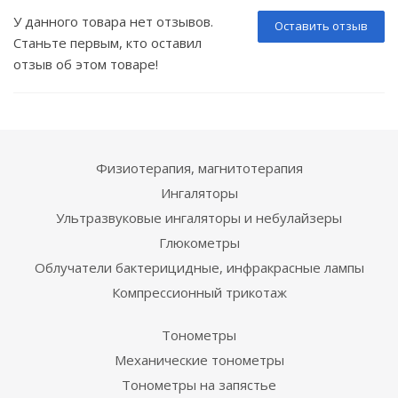
У данного товара нет отзывов.
Оставить отзыв
Станьте первым, кто оставил
отзыв об этом товаре!
Физиотерапия, магнитотерапия
Ингаляторы
Ультразвуковые ингаляторы и небулайзеры
Глюкометры
Облучатели бактерицидные, инфракрасные лампы
Компрессионный трикотаж
Тонометры
Механические тонометры
Тонометры на запястье