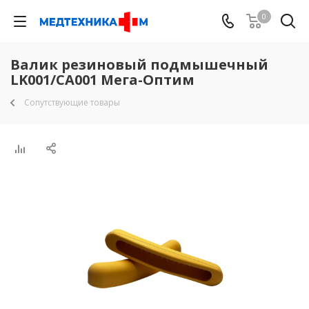
0
Валик резиновый подмышечный
LK001/CA001 Мега-Оптим
Сопутствующие товары