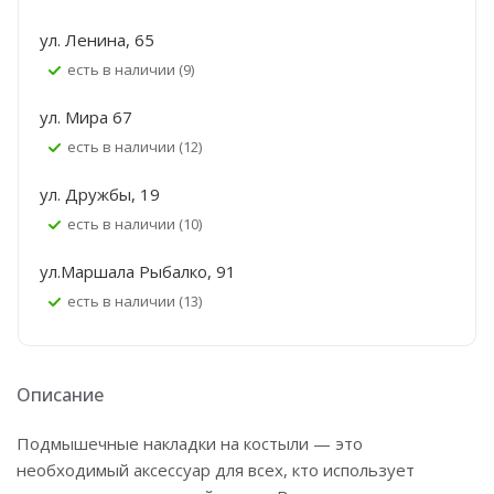
ул. Ленина, 65
Есть в наличии (9)
ул. Мира 67
Есть в наличии (12)
ул. Дружбы, 19
Есть в наличии (10)
ул.Маршала Рыбалко, 91
Есть в наличии (13)
Описание
Подмышечные накладки на костыли — это
необходимый аксессуар для всех, кто использует