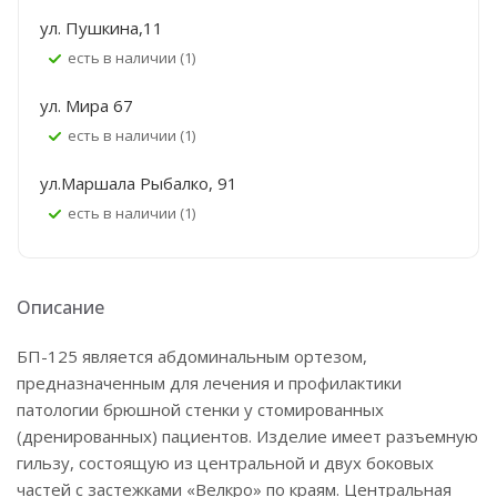
ул. Пушкина,11
Есть в наличии (1)
ул. Мира 67
Есть в наличии (1)
ул.Маршала Рыбалко, 91
Есть в наличии (1)
Описание
БП-125 является абдоминальным ортезом,
предназначенным для лечения и профилактики
патологии брюшной стенки у стомированных
(дренированных) пациентов. Изделие имеет разъемную
гильзу, состоящую из центральной и двух боковых
частей с застежками «Велкро» по краям. Центральная