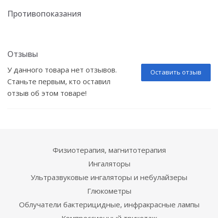
Противопоказания
Отзывы
У данного товара нет отзывов.
Оставить отзыв
Станьте первым, кто оставил
отзыв об этом товаре!
Физиотерапия, магнитотерапия
Ингаляторы
Ультразвуковые ингаляторы и небулайзеры
Глюкометры
Облучатели бактерицидные, инфракрасные лампы