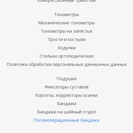
Компрессионный трикотаж
Тонометры
Механические тонометры
Тонометры на запястье
Трости и костыли
Ходунки
Стельки ортопедические
Политика обработки персональных данныхных данных
Подушки
Фиксаторы суставов
Корсеты, корректоры осанки
Бандажи
Бандажи на шейный отдел
Послеоперационные бандажи