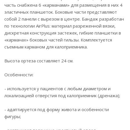
часть снабжена 6 «карманами» для размещения в них 4
эластичных планшеток. Боковые части представляют
собой 2 панели с вырезом в центре. Бандаж разработан
по технологии AirPlus: материал разреженной вязки,
дискретная конструкция застежек, гибкие планшетки в
«карманах» боковых частей гильзы. Комплектуется
съемным карманом для калоприемника.
Высота ортеза составляет 24 см.
Особенности:
- используется у пациентов с любым диаметром и
локализацией отверстия под калоприемник (дренажа);
- адаптируется под форму живота и особенности
фигуры;