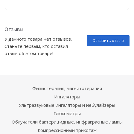
Отзывы
У данного товара нет отзывов.
Оставить отзыв
Станьте первым, кто оставил
отзыв об этом товаре!
Физиотерапия, магнитотерапия
Ингаляторы
Ультразвуковые ингаляторы и небулайзеры
Глюкометры
Облучатели бактерицидные, инфракрасные лампы
Компрессионный трикотаж