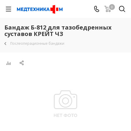
0
Бандаж Б-812 для тазобедренных
суставов КРЕЙТ ЧЗ
Послеоперационные бандажи