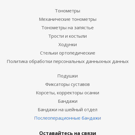
Тонометры
Механические тонометры
Тонометры на запястье
Трости и костыли
Ходунки
Стельки ортопедические
Политика обработки персональных данныхных данных
Подушки
Фиксаторы суставов
Корсеты, корректоры осанки
Бандажи
Бандажи на шейный отдел
Послеоперационные бандажи
Оставайтесь на связи