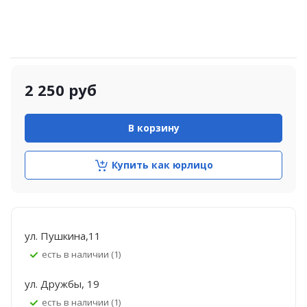
2 250
руб
В корзину
Купить как юрлицо
ул. Пушкина,11
Есть в наличии (1)
ул. Дружбы, 19
Есть в наличии (1)