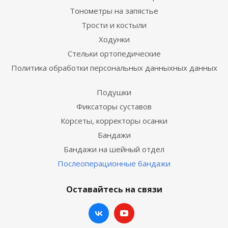
Тонометры на запястье
Трости и костыли
Ходунки
Стельки ортопедические
Политика обработки персональных данныхных данных
Подушки
Фиксаторы суставов
Корсеты, корректоры осанки
Бандажи
Бандажи на шейный отдел
Послеоперационные бандажи
Оставайтесь на связи