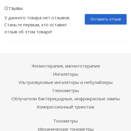
Отзывы
У данного товара нет отзывов.
Оставить отзыв
Станьте первым, кто оставил
отзыв об этом товаре!
Физиотерапия, магнитотерапия
Ингаляторы
Ультразвуковые ингаляторы и небулайзеры
Глюкометры
Облучатели бактерицидные, инфракрасные лампы
Компрессионный трикотаж
Тонометры
Механические тонометры