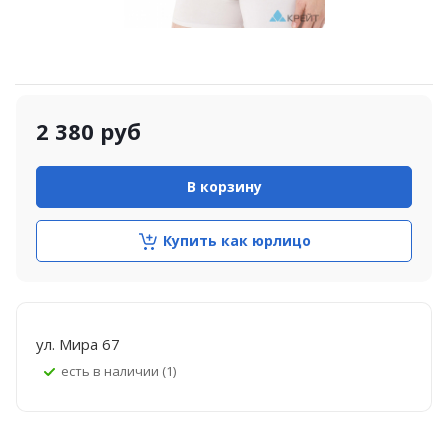
2 380
руб
В корзину
Купить как юрлицо
ул. Мира 67
Есть в наличии (1)