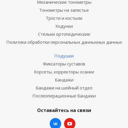
Механические тонометры
Тонометры на запястье
Трости и костыли
Ходунки
Стельки ортопедические
Политика обработки персональных данныхных данных
Подушки
Фиксаторы суставов
Корсеты, корректоры осанки
Бандажи
Бандажи на шейный отдел
Послеоперационные бандажи
Оставайтесь на связи