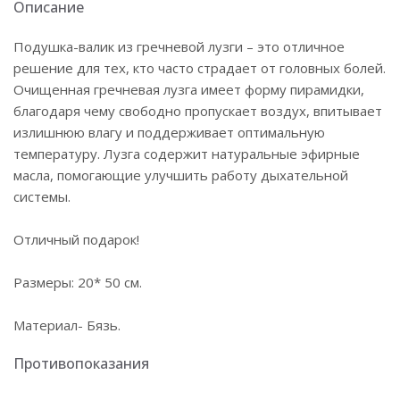
Описание
Подушка-валик из гречневой лузги – это отличное
решение для тех, кто часто страдает от головных болей.
Очищенная гречневая лузга имеет форму пирамидки,
благодаря чему свободно пропускает воздух, впитывает
излишнюю влагу и поддерживает оптимальную
температуру. Лузга содержит натуральные эфирные
масла, помогающие улучшить работу дыхательной
системы.
Отличный подарок!
Размеры: 20* 50 см.
Материал- Бязь.
Противопоказания