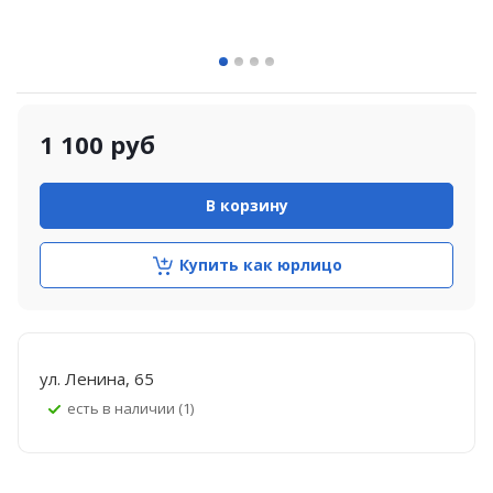
1 100
руб
В корзину
Купить как юрлицо
ул. Ленина, 65
Есть в наличии (1)