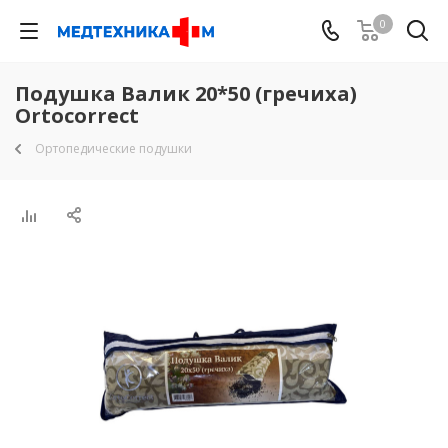
0
Подушка Валик 20*50 (гречиха)
Ortocorrect
Ортопедические подушки