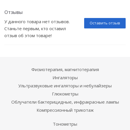
Отзывы
У данного товара нет отзывов.
Оставить отзыв
Станьте первым, кто оставил
отзыв об этом товаре!
Физиотерапия, магнитотерапия
Ингаляторы
Ультразвуковые ингаляторы и небулайзеры
Глюкометры
Облучатели бактерицидные, инфракрасные лампы
Компрессионный трикотаж
Тонометры