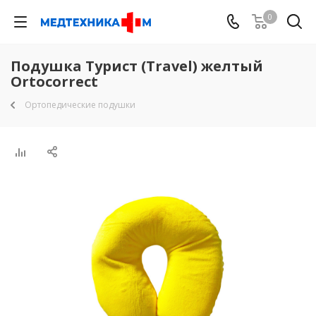
0
Подушка Турист (Travel) желтый
Ortocorrect
Ортопедические подушки