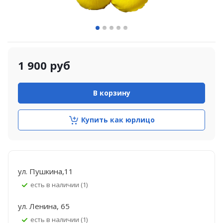
1 900
руб
В корзину
Купить как юрлицо
ул. Пушкина,11
Есть в наличии (1)
ул. Ленина, 65
Есть в наличии (1)