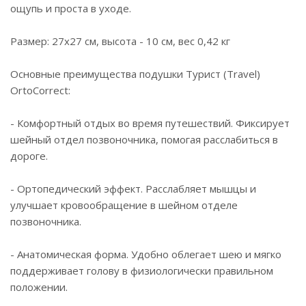
ощупь и проста в уходе.
Размер: 27x27 см, высота - 10 см, вес 0,42 кг
Основные преимущества подушки Турист (Travel)
OrtoCorrect:
- Комфортный отдых во время путешествий. Фиксирует
шейный отдел позвоночника, помогая расслабиться в
дороге.
- Ортопедический эффект. Расслабляет мышцы и
улучшает кровообращение в шейном отделе
позвоночника.
- Анатомическая форма. Удобно облегает шею и мягко
поддерживает голову в физиологически правильном
положении.