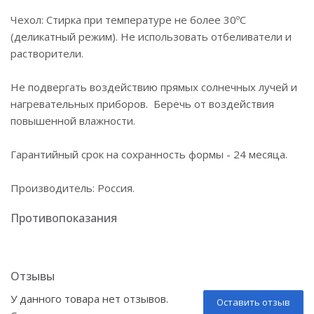
Чехол: Стирка при температуре не более 30ºС
(деликатный режим). Не использовать отбеливатели и
растворители.
Не подвергать воздействию прямых солнечных лучей и
нагревательных приборов. Беречь от воздействия
повышенной влажности.
Гарантийный срок на сохранность формы - 24 месяца.
Производитель: Россия.
Противопоказания
Отзывы
У данного товара нет отзывов.
Оставить отзыв