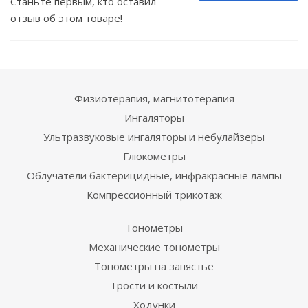
Станьте первым, кто оставил
отзыв об этом товаре!
Физиотерапия, магнитотерапия
Ингаляторы
Ультразвуковые ингаляторы и небулайзеры
Глюкометры
Облучатели бактерицидные, инфракрасные лампы
Компрессионный трикотаж
Тонометры
Механические тонометры
Тонометры на запястье
Трости и костыли
Ходунки