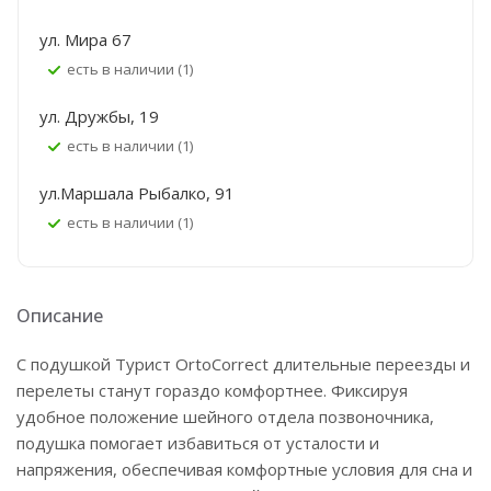
ул. Мира 67
Есть в наличии (1)
ул. Дружбы, 19
Есть в наличии (1)
ул.Маршала Рыбалко, 91
Есть в наличии (1)
Описание
С подушкой Турист OrtoCorrect длительные переезды и
перелеты станут гораздо комфортнее. Фиксируя
удобное положение шейного отдела позвоночника,
подушка помогает избавиться от усталости и
напряжения, обеспечивая комфортные условия для сна и