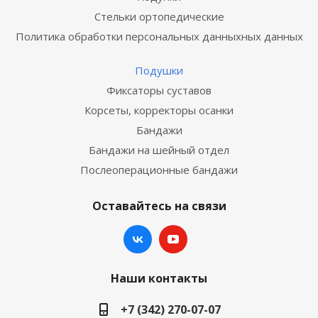
Стельки ортопедические
Политика обработки персональных данныхных данных
Подушки
Фиксаторы суставов
Корсеты, корректоры осанки
Бандажи
Бандажи на шейный отдел
Послеоперационные бандажи
Оставайтесь на связи
Наши контакты
+7 (342) 270-07-07