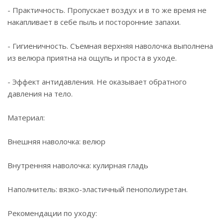
- Практичность. Пропускает воздух и в то же время не
накапливает в себе пыль и посторонние запахи.
- Гигиеничность. Съемная верхняя наволочка выполнена
из велюра приятна на ощупь и проста в уходе.
- Эффект антидавления. Не оказывает обратного
давления на тело.
Материал:
Внешняя наволочка: велюр
Внутренняя наволочка: кулирная гладь
Наполнитель: вязко-эластичный пенополиуретан.
Рекомендации по уходу: