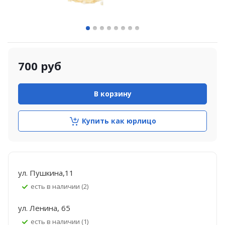
700
руб
В корзину
Купить как юрлицо
ул. Пушкина,11
Есть в наличии (2)
ул. Ленина, 65
Есть в наличии (1)