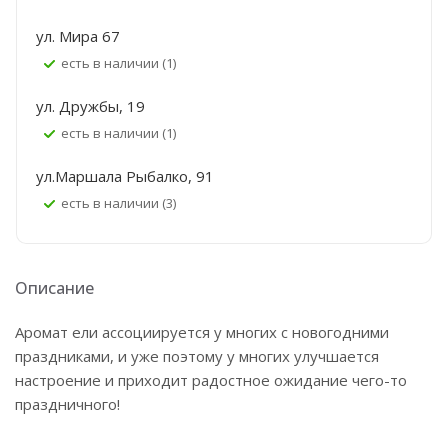
ул. Мира 67
Есть в наличии (1)
ул. Дружбы, 19
Есть в наличии (1)
ул.Маршала Рыбалко, 91
Есть в наличии (3)
Описание
Аромат ели ассоциируется у многих с новогодними
праздниками, и уже поэтому у многих улучшается
настроение и приходит радостное ожидание чего-то
праздничного!