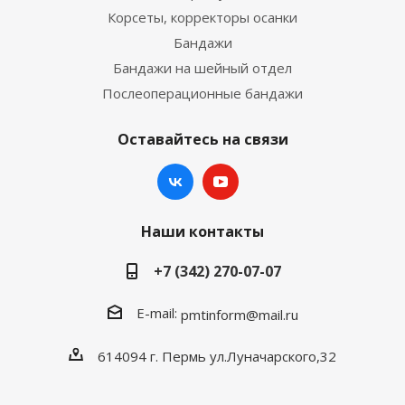
Корсеты, корректоры осанки
Бандажи
Бандажи на шейный отдел
Послеоперационные бандажи
Оставайтесь на связи
Наши контакты
+7 (342) 270-07-07
E-mail:
pmtinform@mail.ru
614094 г. Пермь ул.Луначарского,32