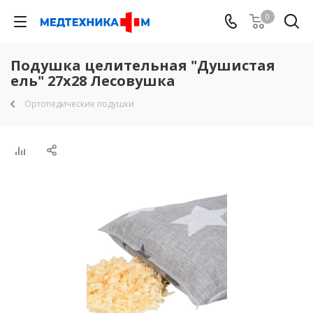
0
Подушка целительная "Душистая
ель" 27х28 Лесовушка
Ортопедические подушки