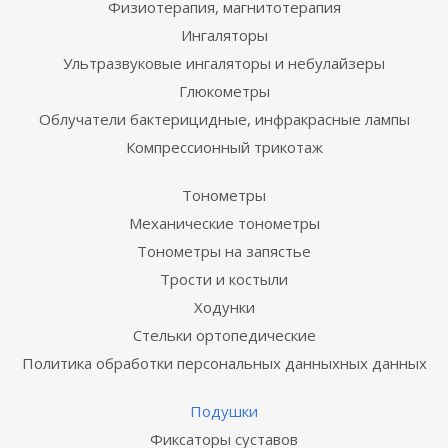
Физиотерапия, магнитотерапия
Ингаляторы
Ультразвуковые ингаляторы и небулайзеры
Глюкометры
Облучатели бактерицидные, инфракрасные лампы
Компрессионный трикотаж
Тонометры
Механические тонометры
Тонометры на запястье
Трости и костыли
Ходунки
Стельки ортопедические
Политика обработки персональных данныхных данных
Подушки
Фиксаторы суставов