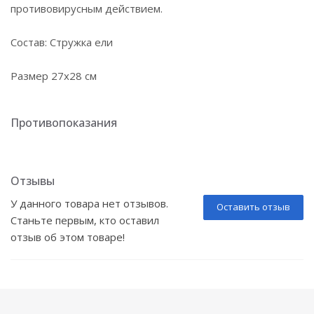
противовирусным действием.
Состав: Стружка ели
Размер 27х28 см
Противопоказания
Отзывы
У данного товара нет отзывов.
Оставить отзыв
Станьте первым, кто оставил
отзыв об этом товаре!