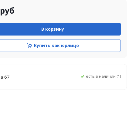
руб
В корзину
Купить как юрлицо
Есть в наличии (1)
ра 67