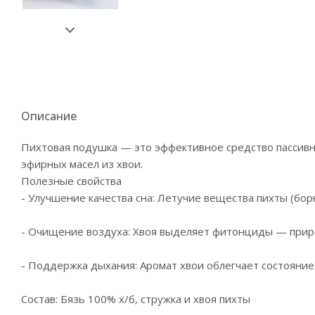
Описание
Пихтовая подушка — это эффективное средство пассивн
эфирных масел из хвои.
Полезные свойства
- Улучшение качества сна: Летучие вещества пихты (бор
- Очищение воздуха: Хвоя выделяет фитонциды — приро
- Поддержка дыхания: Аромат хвои облегчает состояние
Состав: Бязь 100% х/б, стружка и хвоя пихты