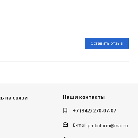
Оставить отзыв
Наши контакты
ь на связи
+7 (342) 270-07-07
E-mail:
pmtinform@mail.ru