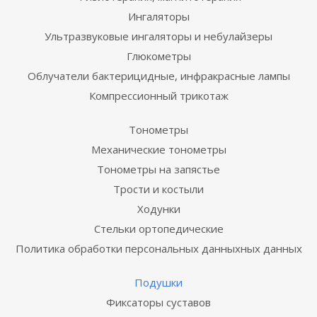
Ингаляторы
Ультразвуковые ингаляторы и небулайзеры
Глюкометры
Облучатели бактерицидные, инфракрасные лампы
Компрессионный трикотаж
Тонометры
Механические тонометры
Тонометры на запястье
Трости и костыли
Ходунки
Стельки ортопедические
Политика обработки персональных данныхных данных
Подушки
Фиксаторы суставов