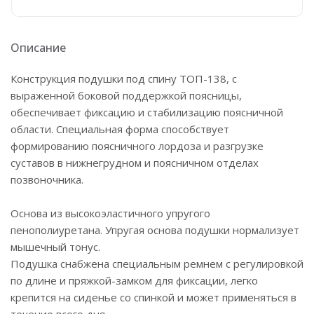
Описание
Конструкция подушки под спину ТОП-138, с
выраженной боковой поддержкой поясницы,
обеспечивает фиксацию и стабилизацию поясничной
области. Специальная форма способствует
формированию поясничного лордоза и разгрузке
суставов в нижнегрудном и поясничном отделах
позвоночника.
Основа из высокоэластичного упругого
пенополиуретана. Упругая основа подушки нормализует
мышечный тонус.
Подушка снабжена специальным ремнем с регулировкой
по длине и пряжкой-замком для фиксации, легко
крепится на сиденье со спинкой и может применяться в