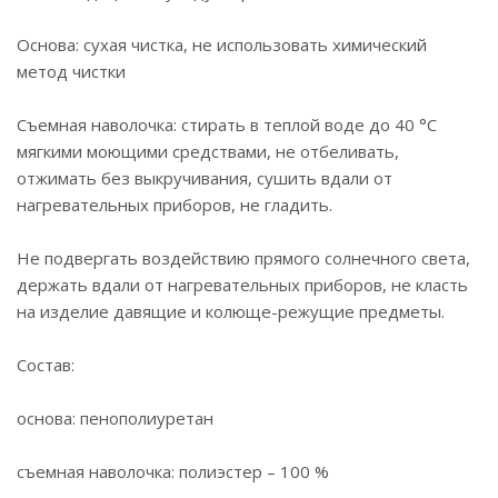
Основа: сухая чистка, не использовать химический
метод чистки
Съемная наволочка: стирать в теплой воде до 40 °C
мягкими моющими средствами, не отбеливать,
отжимать без выкручивания, сушить вдали от
нагревательных приборов, не гладить.
Не подвергать воздействию прямого солнечного света,
держать вдали от нагревательных приборов, не класть
на изделие давящие и колюще-режущие предметы.
Состав:
основа: пенополиуретан
съемная наволочка: полиэстер – 100 %