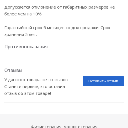
Допускается отклонение от габаритных размеров не
более чем на 10%.
Гарантийный срок 6 месяцев со дня продажи. Срок
хранения 5 лет.
Противопоказания
Отзывы
У данного товара нет отзывов.
Оставить отзыв
Станьте первым, кто оставил
отзыв об этом товаре!
Физиотерапия, магнитотерапия