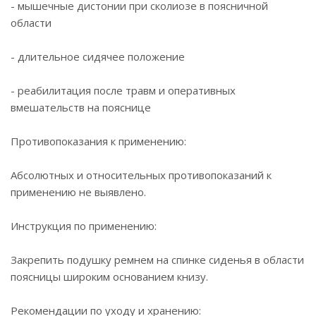
- мышечные дистонии при сколиозе в поясничной
области
- длительное сидячее положение
- реабилитация после травм и оперативных
вмешательств на пояснице
Противопоказания к применению:
Абсолютных и относительных противопоказаний к
применению не выявлено.
Инструкция по применению:
Закрепить подушку ремнем на спинке сиденья в области
поясницы широким основанием книзу.
Рекомендации по уходу и хранению: