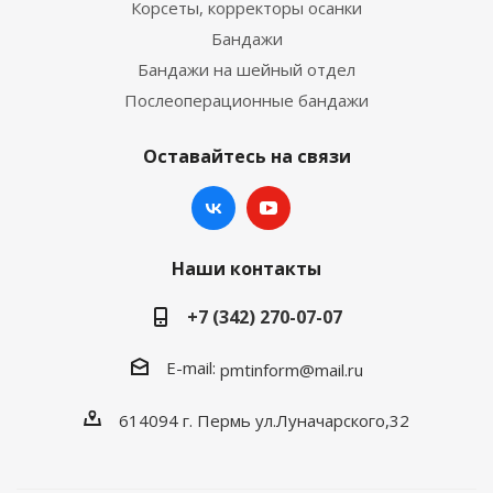
Корсеты, корректоры осанки
Бандажи
Бандажи на шейный отдел
Послеоперационные бандажи
Оставайтесь на связи
Наши контакты
+7 (342) 270-07-07
E-mail:
pmtinform@mail.ru
614094 г. Пермь ул.Луначарского,32