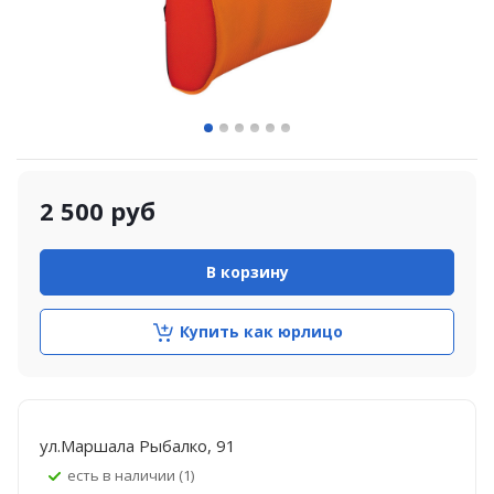
2 500
руб
В корзину
Купить как юрлицо
ул.Маршала Рыбалко, 91
Есть в наличии (1)