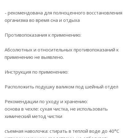
- рекомендована для полноценного восстановления
организма во время сна и отдыха
Противопоказания к применению:
Абсолютных и относительных противопоказаний к
применению не выявлено.
Инструкция по применению:
Расположить подушку валиком под шейный отдел
Рекомендации по уходу и хранению:
основа в чехле: сухая чистка, не использовать
химический метод чистки
съемная наволочка: стирать в теплой воде до 40°С