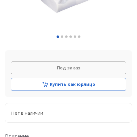
Под заказ
Купить как юрлицо
Нет в наличии
Описание