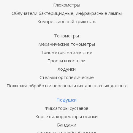
Глюкометры
Облучатели бактерицидные, инфракрасные лампы
Компрессионный трикотаж
Тонометры
Механические тонометры
Тонометры на запястье
Трости и костыли
Ходунки
Стельки ортопедические
Политика обработки персональных данныхных данных
Подушки
Фиксаторы суставов
Корсеты, корректоры осанки
Бандажи