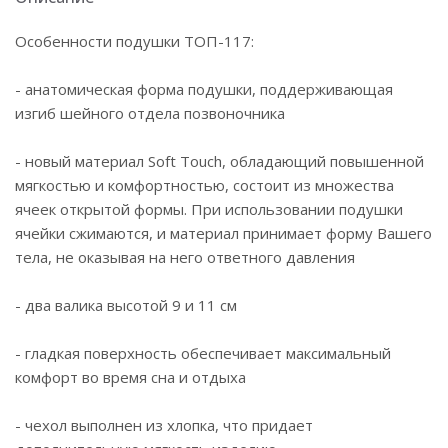
Особенности подушки ТОП-117:
- анатомическая форма подушки, поддерживающая
изгиб шейного отдела позвоночника
- новый материал Soft Touch, обладающий повышенной
мягкостью и комфортностью, состоит из множества
ячеек открытой формы. При использовании подушки
ячейки сжимаются, и материал принимает форму Вашего
тела, не оказывая на него ответного давления
- два валика высотой 9 и 11 см
- гладкая поверхность обеспечивает максимальный
комфорт во время сна и отдыха
- чехол выполнен из хлопка, что придает