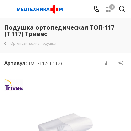
0
Подушка ортопедическая ТОП-117
(Т.117) Тривес
Ортопедические подушки
Артикул:
ТОП-117(Т.117)