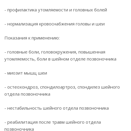
- профилактика утомляемости и головных болей
- нормализация кровоснабжения головы и шеи
Показания к применению:
- головные боли, головокружения, повышенная
утомляемость, боли в шейном отделе позвоночника
- миозит мышц шеи
- остеохондроз, спондилоартроз, спондилез шейного
отдела позвоночника
- нестабильность шейного отдела позвоночника
- реабилитация после травм шейного отдела
позвоночника