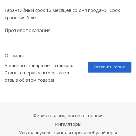
Гарантийный срок 12 месяцев со дня продажи. Срок
хранения 5 лет.
Противопоказания
Отзывы
У данного товара нет отзывов.
Оставить отзыв
Станьте первым, кто оставил
отзыв об этом товаре!
Физиотерапия, магнитотерапия
Ингаляторы
Ультразвуковые ингаляторы и небулайзеры