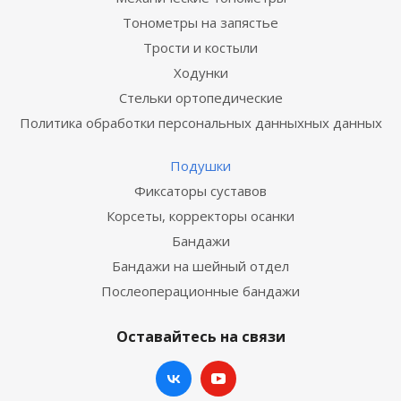
Тонометры на запястье
Трости и костыли
Ходунки
Стельки ортопедические
Политика обработки персональных данныхных данных
Подушки
Фиксаторы суставов
Корсеты, корректоры осанки
Бандажи
Бандажи на шейный отдел
Послеоперационные бандажи
Оставайтесь на связи