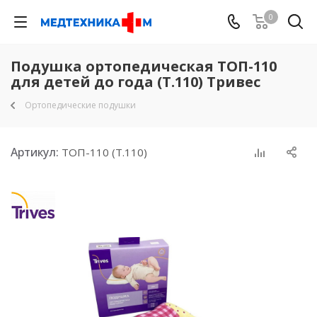
0
Подушка ортопедическая ТОП-110
для детей до года (Т.110) Тривес
Ортопедические подушки
Артикул:
ТОП-110 (Т.110)