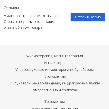
Отзывы
У данного товара нет отзывов.
Оставить отзыв
Станьте первым, кто оставил
отзыв об этом товаре!
Физиотерапия, магнитотерапия
Ингаляторы
Ультразвуковые ингаляторы и небулайзеры
Глюкометры
Облучатели бактерицидные, инфракрасные лампы
Компрессионный трикотаж
Тонометры
Механические тонометры