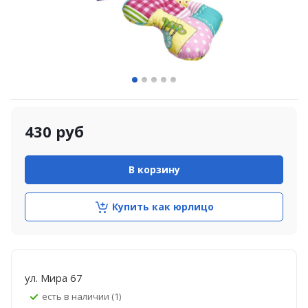
430
руб
В корзину
Купить как юрлицо
ул. Мира 67
Есть в наличии (1)