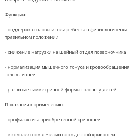
Функции:
- поддержка головы и шеи ребенка в физиологически
правильном положении
- снижение нагрузки на шейный отдел позвоночника
- нормализация мышечного тонуса и кровообращения
головы и шеи
- развитие симметричной формы головы у детей
Показания к применению:
- профилактика приобретенной кривошеи
- в комплексном лечении врожденной кривошеи