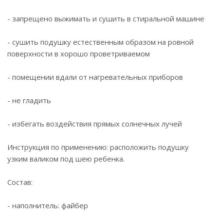
- запрещено выжимать и сушить в стиральной машине
- сушить подушку естественным образом на ровной
поверхности в хорошо проветриваемом
- помещении вдали от нагревательных приборов
- не гладить
- избегать воздействия прямых солнечных лучей
Инструкция по применению: расположить подушку
узким валиком под шею ребенка.
Состав:
- наполнитель: файбер