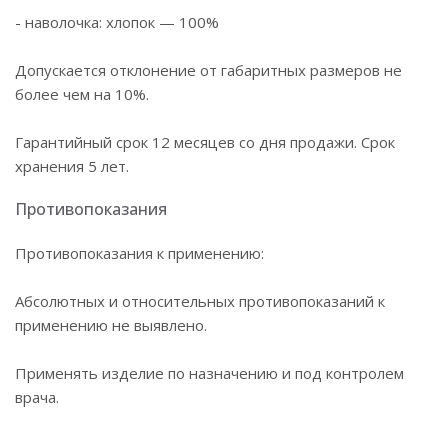
- наволочка: хлопок — 100%
Допускается отклонение от габаритных размеров не
более чем на 10%.
Гарантийный срок 12 месяцев со дня продажи. Срок
хранения 5 лет.
Противопоказания
Противопоказания к применению:
Абсолютных и относительных противопоказаний к
применению не выявлено.
Применять изделие по назначению и под контролем
врача.