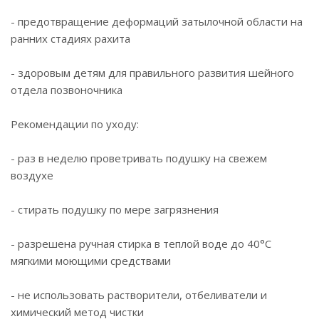
- предотвращение деформаций затылочной области на
ранних стадиях рахита
- здоровым детям для правильного развития шейного
отдела позвоночника
Рекомендации по уходу:
- раз в неделю проветривать подушку на свежем
воздухе
- стирать подушку по мере загрязнения
- разрешена ручная стирка в теплой воде до 40°С
мягкими моющими средствами
- не использовать растворители, отбеливатели и
химический метод чистки