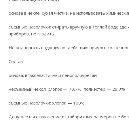
основа в чехле: сухая чистка, не использовать химическ
съемные наволочки: стирать вручную в теплой воде (до
приборов, не гладить
Не подвергать подушку воздействию прямого солнечног
Состав:
основа: вязкоэластичный пенополиуретан
несъемный чехол: хлопок — 70,7%, полиэстер — 29,3%
съемные наволочки: хлопок — 100%
Допускается отклонение от габаритных размеров не бол