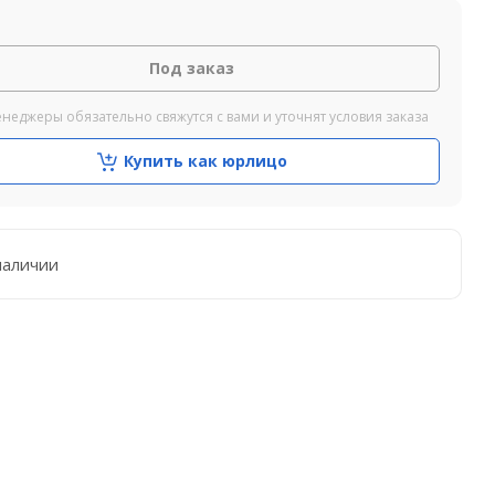
Под заказ
неджеры обязательно свяжутся с вами и уточнят условия заказа
Купить как юрлицо
наличии