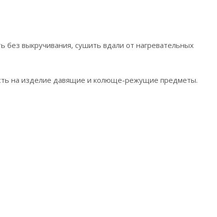
ть без выкручивания, сушить вдали от нагревательных
ласть на изделие давящие и колюще-режущие предметы.