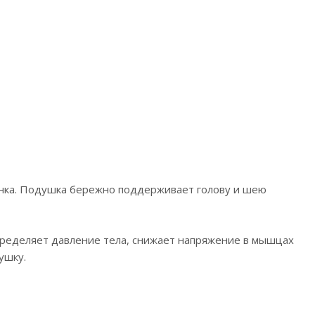
енка. Подушка бережно поддерживает голову и шею
ределяет давление тела, снижает напряжение в мышцах
ушку.