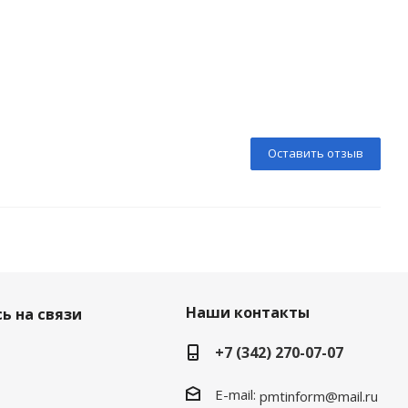
Оставить отзыв
Наши контакты
ь на связи
+7 (342) 270-07-07
E-mail:
pmtinform@mail.ru