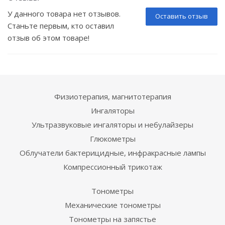
У данного товара нет отзывов.
Оставить отзыв
Станьте первым, кто оставил
отзыв об этом товаре!
Физиотерапия, магнитотерапия
Ингаляторы
Ультразвуковые ингаляторы и небулайзеры
Глюкометры
Облучатели бактерицидные, инфракрасные лампы
Компрессионный трикотаж
Тонометры
Механические тонометры
Тонометры на запястье