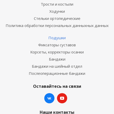
Трости и костыли
Ходунки
Стельки ортопедические
Политика обработки персональных данныхных данных
Подушки
Фиксаторы суставов
Корсеты, корректоры осанки
Бандажи
Бандажи на шейный отдел
Послеоперационные бандажи
Оставайтесь на связи
Наши контакты