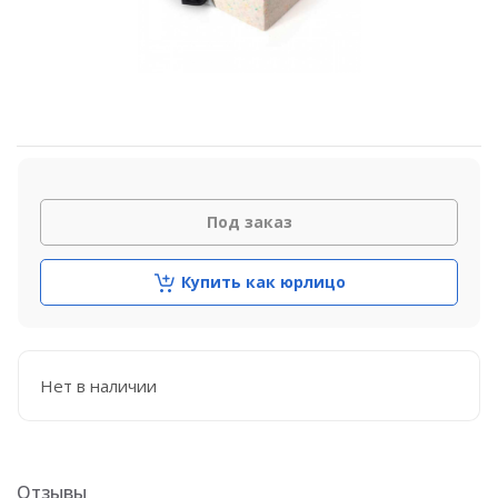
Под заказ
Купить как юрлицо
Нет в наличии
Отзывы