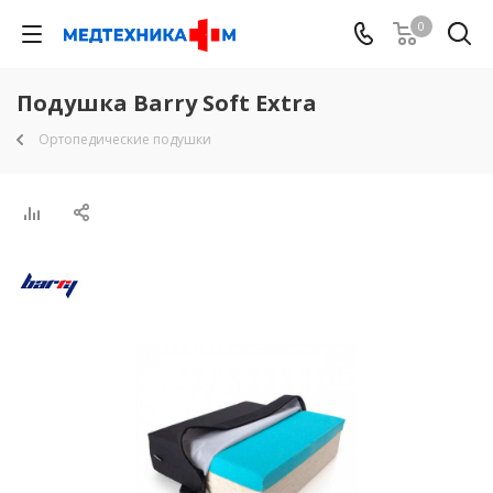
0
Подушка Barry Soft Extra
Ортопедические подушки