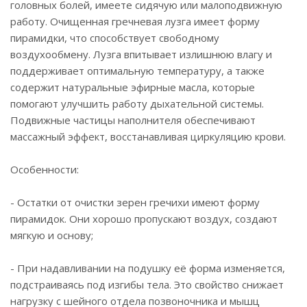
головных болей, имеете сидячую или малоподвижную
работу. Очищенная гречневая лузга имеет форму
пирамидки, что способствует свободному
воздухообмену. Лузга впитывает излишнюю влагу и
поддерживает оптимальную температуру, а также
содержит натуральные эфирные масла, которые
помогают улучшить работу дыхательной системы.
Подвижные частицы наполнителя обеспечивают
массажный эффект, восстанавливая циркуляцию крови.
Особенности:
- Остатки от очистки зерен гречихи имеют форму
пирамидок. Они хорошо пропускают воздух, создают
мягкую и основу;
- При надавливании на подушку её форма изменяется,
подстраиваясь под изгибы тела. Это свойство снижает
нагрузку с шейного отдела позвоночника и мышц