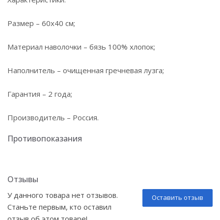
Размер – 60х40 см;
Материал наволочки – бязь 100% хлопок;
Наполнитель – очищенная гречневая лузга;
Гарантия – 2 года;
Производитель – Россия.
Противопоказания
Отзывы
У данного товара нет отзывов.
Оставить отзыв
Станьте первым, кто оставил
отзыв об этом товаре!