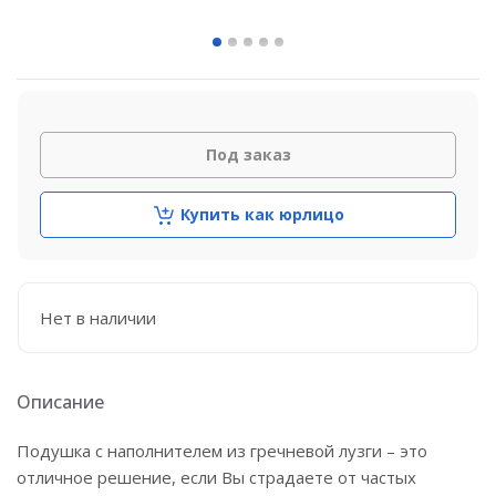
Под заказ
Купить как юрлицо
Нет в наличии
Описание
Подушка с наполнителем из гречневой лузги – это
отличное решение, если Вы страдаете от частых