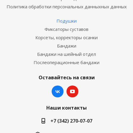
Политика обработки персональных данныхных данных
Подушки
Фиксаторы суставов
Корсеты, корректоры осанки
Бандажи
Бандажи на шейный отдел
Послеоперационные бандажи
Оставайтесь на связи
Наши контакты
+7 (342) 270-07-07