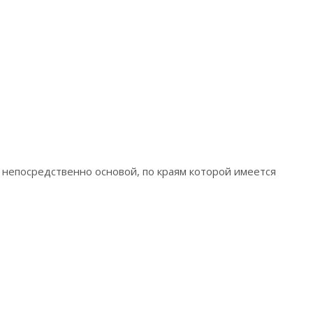
непосредственно основой, по краям которой имеется