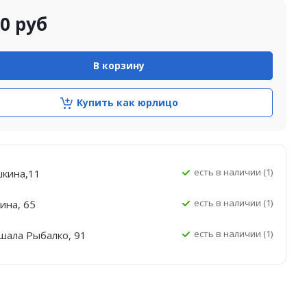
90
руб
В корзину
Купить как юрлицо
Есть в наличии (1)
шкина,11
Есть в наличии (1)
ина, 65
Есть в наличии (1)
шала Рыбалко, 91