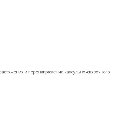
, растяжения и перенапряжение капсульно-связочного