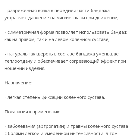
- разреженная вязка в передней части бандажа
устраняет давление на мягкие ткани при движении;
- симметричная форма позволяет использовать бандаж
как на правом, так и на левом коленном суставе;
- натуральная шерсть в составе бандажа уменьшает
теплоотдачу и обеспечивает согревающий эффект при
ношении изделия.
Назначение:
- легкая степень фиксации коленного сустава.
Показания к применению:
- заболевания (артропатии) и травмы коленного сустава
с болями легкой и умеренной интенсивности, в том