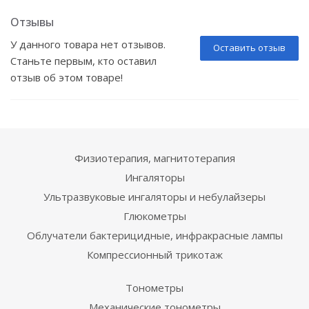
Отзывы
У данного товара нет отзывов.
Оставить отзыв
Станьте первым, кто оставил
отзыв об этом товаре!
Физиотерапия, магнитотерапия
Ингаляторы
Ультразвуковые ингаляторы и небулайзеры
Глюкометры
Облучатели бактерицидные, инфракрасные лампы
Компрессионный трикотаж
Тонометры
Механические тонометры