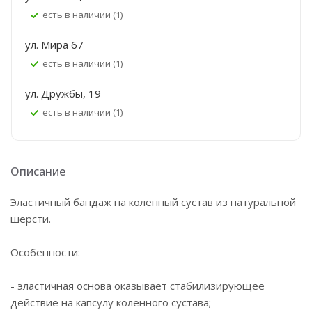
Есть в наличии (1)
ул. Мира 67
Есть в наличии (1)
ул. Дружбы, 19
Есть в наличии (1)
Описание
Эластичный бандаж на коленный сустав из натуральной
шерсти.
Особенности:
- эластичная основа оказывает стабилизирующее
действие на капсулу коленного сустава;