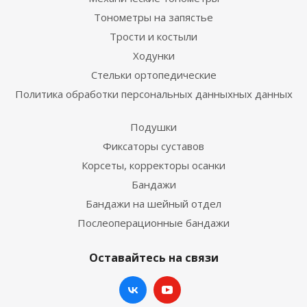
Тонометры на запястье
Трости и костыли
Ходунки
Стельки ортопедические
Политика обработки персональных данныхных данных
Подушки
Фиксаторы суставов
Корсеты, корректоры осанки
Бандажи
Бандажи на шейный отдел
Послеоперационные бандажи
Оставайтесь на связи