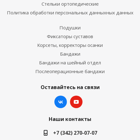
Стельки ортопедические
Политика обработки персональных данныхных данных
Подушки
Фиксаторы суставов
Корсеты, корректоры осанки
Бандажи
Бандажи на шейный отдел
Послеоперационные бандажи
Оставайтесь на связи
Наши контакты
+7 (342) 270-07-07