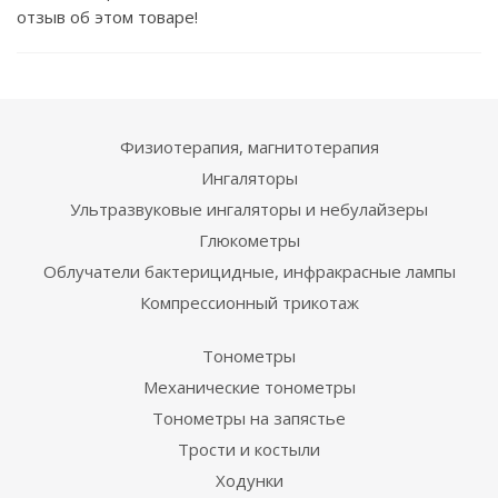
отзыв об этом товаре!
Физиотерапия, магнитотерапия
Ингаляторы
Ультразвуковые ингаляторы и небулайзеры
Глюкометры
Облучатели бактерицидные, инфракрасные лампы
Компрессионный трикотаж
Тонометры
Механические тонометры
Тонометры на запястье
Трости и костыли
Ходунки