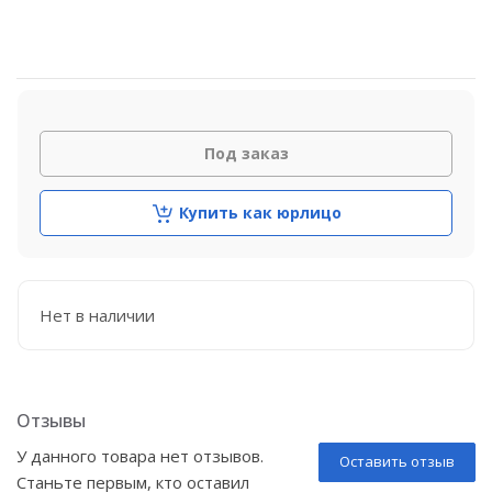
Под заказ
Купить как юрлицо
Нет в наличии
Отзывы
У данного товара нет отзывов.
Оставить отзыв
Станьте первым, кто оставил