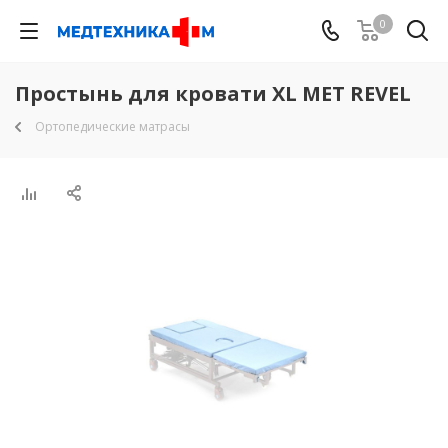
0
Простынь для кровати XL MET REVEL
Ортопедические матрасы