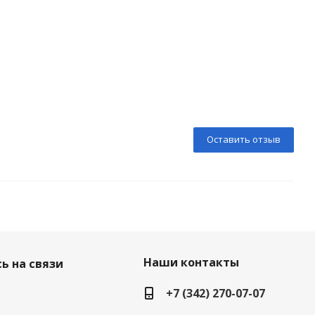
Оставить отзыв
Наши контакты
ь на связи
+7 (342) 270-07-07