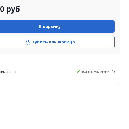
00
руб
В корзину
Купить как юрлицо
Есть в наличии (1)
шкина,11