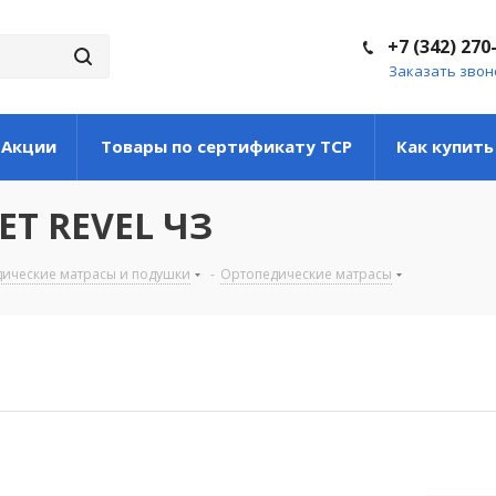
+7 (342) 270
Заказать звон
Акции
Товары по сертификату ТСР
Как купить
ET REVEL ЧЗ
ические матрасы и подушки
-
Ортопедические матрасы