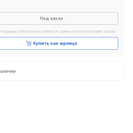
Под заказ
неджеры обязательно свяжутся с вами и уточнят условия заказа
Купить как юрлицо
наличии