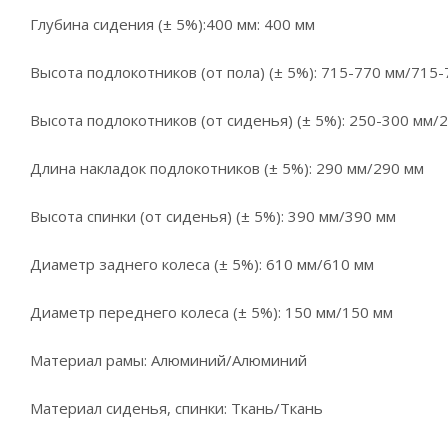
Глубина сидения (± 5%):400 мм: 400 мм
Высота подлокотников (от пола) (± 5%): 715-770 мм/715
Высота подлокотников (от сиденья) (± 5%): 250-300 мм/
Длина накладок подлокотников (± 5%): 290 мм/290 мм
Высота спинки (от сиденья) (± 5%): 390 мм/390 мм
Диаметр заднего колеса (± 5%): 610 мм/610 мм
Диаметр переднего колеса (± 5%): 150 мм/150 мм
Материал рамы: Алюминий/Алюминий
Материал сиденья, спинки: Ткань/Ткань