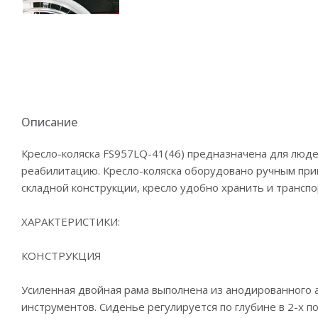
Описание
Кресло-коляска FS957LQ-41(46) предназначена для люд
реабилитацию. Кресло-коляска оборудовано ручным при
складной конструкции, кресло удобно хранить и трансп
ХАРАКТЕРИСТИКИ:
КОНСТРУКЦИЯ
Усиленная двойная рама выполнена из анодированного а
инструментов. Сиденье регулируется по глубине в 2-х 