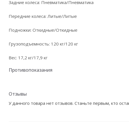
Задние колеса: Пневматика/Пневматика
Передние колеса: Литые/Литые
Подножки: Откидные/Откидные
Грузоподъемность: 120 кг/120 кг
Вес: 17,2 кг/17,9 кг
Противопоказания
Отзывы
У данного товара нет отзывов. Станьте первым, кто оста