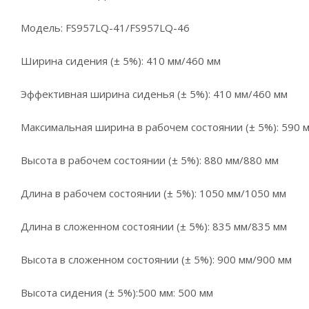
Модель: FS957LQ-41/FS957LQ-46
Ширина сидения (± 5%): 410 мм/460 мм
Эффективная ширина сиденья (± 5%): 410 мм/460 мм
Максимальная ширина в рабочем состоянии (± 5%): 590 
Высота в рабочем состоянии (± 5%): 880 мм/880 мм
Длина в рабочем состоянии (± 5%): 1050 мм/1050 мм
Длина в сложенном состоянии (± 5%): 835 мм/835 мм
Высота в сложенном состоянии (± 5%): 900 мм/900 мм
Высота сидения (± 5%):500 мм: 500 мм