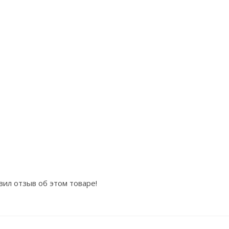
вил отзыв об этом товаре!