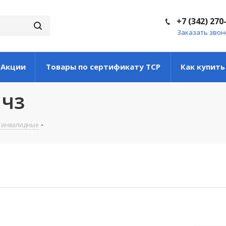
+7 (342) 270
Заказать звон
Акции
Товары по сертификату ТСР
Как купить
 ЧЗ
 инвалидные