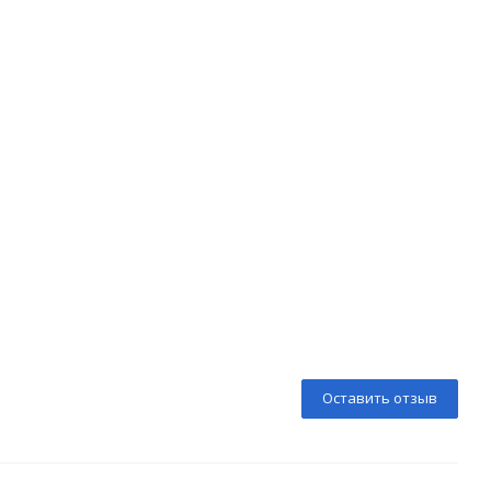
Оставить отзыв