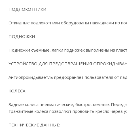
ПОДЛОКОТНИКИ
Откидные подлокотники оборудованы накладками из пол
ПОДНОЖКИ
Подножки съемные, лапки подножек выполнены из пласти
УСТРОЙСТВО ДЛЯ ПРЕДОТВРАЩЕНИЯ ОПРОКИДЫВАН
Антиопрокидываетль предохраняет пользователя от пад
КОЛЕСА
Задние колеса пневматические, быстросъемные. Передни
транзитные колеса позволяют провозить кресло через у
ТЕХНИЧЕСКИЕ ДАННЫЕ: