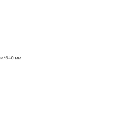
мм/640 мм