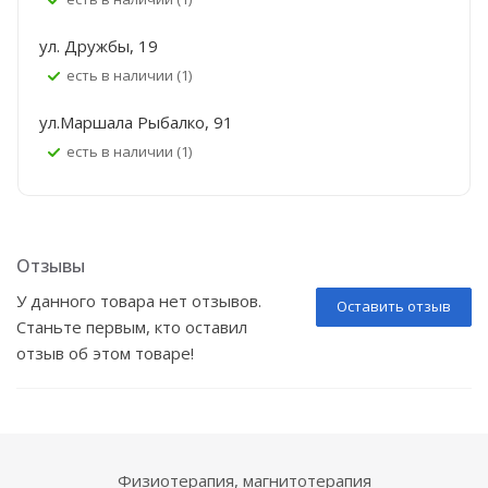
ул. Дружбы, 19
Есть в наличии (1)
ул.Маршала Рыбалко, 91
Есть в наличии (1)
Отзывы
У данного товара нет отзывов.
Оставить отзыв
Станьте первым, кто оставил
отзыв об этом товаре!
Физиотерапия, магнитотерапия