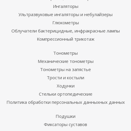
Ингаляторы
Ультразвуковые ингаляторы и небулайзеры
Глюкометры
Облучатели бактерицидные, инфракрасные лампы
Компрессионный трикотаж
Тонометры
Механические тонометры
Тонометры на запястье
Трости и костыли
Ходунки
Стельки ортопедические
Политика обработки персональных данныхных данных
Подушки
Фиксаторы суставов