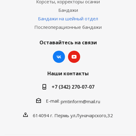
Корсеты, корректоры осанки
Бандажи
Бандажи на шейный отдел
Послеоперационные бандажи
Оставайтесь на связи
Наши контакты
+7 (342) 270-07-07
E-mail:
pmtinform@mail.ru
614094 г. Пермь ул.Луначарского,32