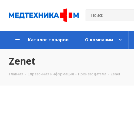
Каталог товаров
О компании
Zenet
Главная
-
Справочная информация
-
Производители
-
Zenet