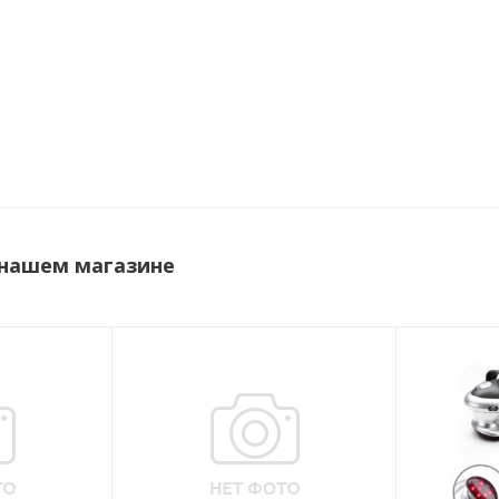
 нашем магазине