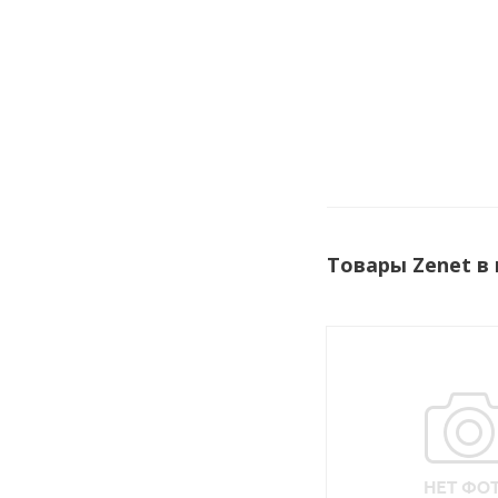
Товары Zenet в