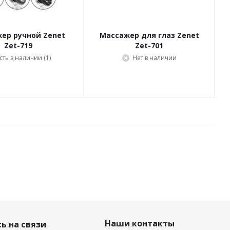
ер ручной Zenet
Массажер для глаз Zenet
Zet-719
Zet-701
сть в наличии (1)
Нет в наличии
Наши контакты
ь на связи