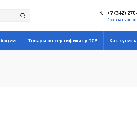
+7 (342) 270
Заказать звон
Акции
Товары по сертификату ТСР
Как купить