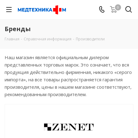
0
Бренды
Главная
-
Справочная информация
-
Производители
Наш магазин является официальным дилером
представленных торговых марок. Это означает, что вся
продукция действительно фирменная, никакого «серого
импорта», на все товары распространяется гарантия
производителя, цены в нашем магазине соответствуют,
рекомендованным производителем.