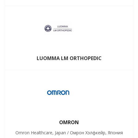
LUOMMA LM ORTHOPEDIC
OMRON
Omron Healthcare, Japan / Омрон Хэлфкейр, Япония