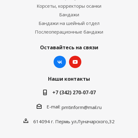
Корсеты, корректоры осанки
Бандажи
Бандажи на шейный отдел
Послеоперационные бандажи
Оставайтесь на связи
Наши контакты
+7 (342) 270-07-07
E-mail:
pmtinform@mail.ru
614094 г. Пермь ул.Луначарского,32