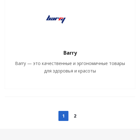
Barry
Barry — это качественные и эргономичные товары
для здоровья и красоты
1
2