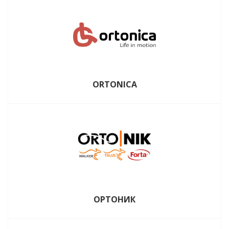
ORTONICA
ОРТОНИК