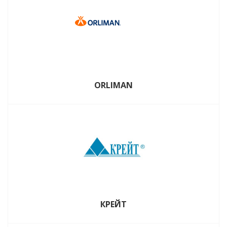
ORLIMAN
КРЕЙТ