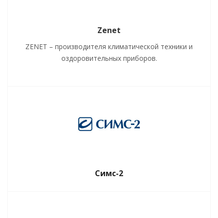
Zenet
ZENET – производителя климатической техники и
оздоровительных приборов.
Симс-2