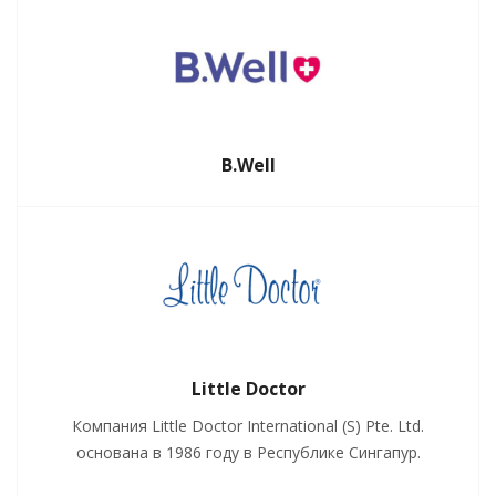
B.Well
Little Doctor
Компания Little Doctor International (S) Pte. Ltd.
основана в 1986 году в Республике Сингапур.