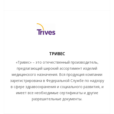
ТРИВЕС
«Тривес» – это отечественный производитель,
предлагающий широкий ассортимент изделий
медицинского назначения. Вся продукция компании
зарегистрирована в Федеральной Службе по надзору
в сфере здравоохранения и социального развития, и
имеет все необходимые сертификаты и другие
разрешительные документы.