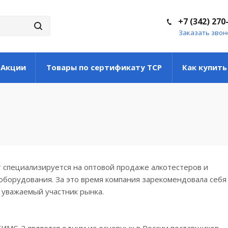
+7 (342) 270
Заказать звон
Акции
Товары по сертификату ТСР
Как купить
 специализируется на оптовой продаже алкотестеров и
борудования. За это время компания зарекомендовала себя 
 уважаемый участник рынка.