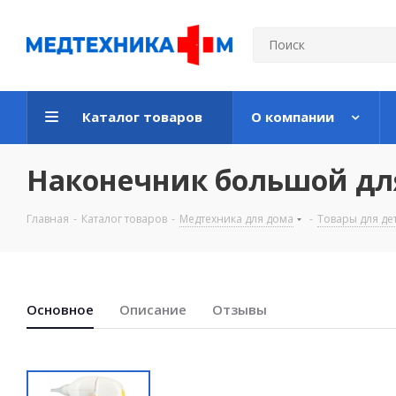
Каталог товаров
О компании
Наконечник большой для
Главная
-
Каталог товаров
-
Медтехника для дома
-
Товары для де
Основноe
Описание
Отзывы