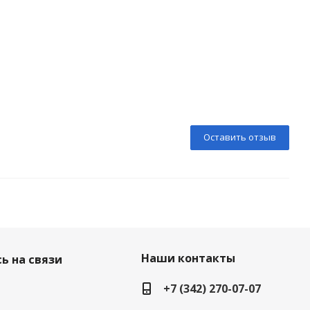
Оставить отзыв
Наши контакты
ь на связи
+7 (342) 270-07-07