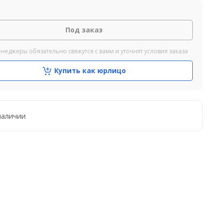
Под заказ
неджеры обязательно свяжутся с вами и уточнят условия заказа
Купить как юрлицо
наличии