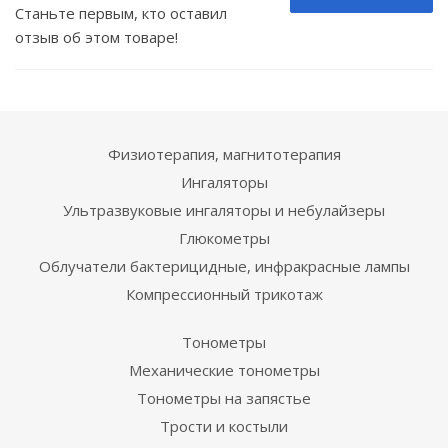
Станьте первым, кто оставил
отзыв об этом товаре!
Физиотерапия, магнитотерапия
Ингаляторы
Ультразвуковые ингаляторы и небулайзеры
Глюкометры
Облучатели бактерицидные, инфракрасные лампы
Компрессионный трикотаж
Тонометры
Механические тонометры
Тонометры на запястье
Трости и костыли