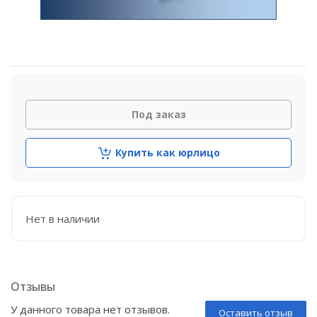
Под заказ
Купить как юрлицо
Нет в наличии
Отзывы
У данного товара нет отзывов.
Оставить отзыв