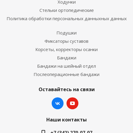
Ходунки
Стельки ортопедические
Политика обработки персональных данныхных данных
Подушки
Фиксаторы суставов
Корсеты, корректоры осанки
Бандажи
Бандажи на шейный отдел
Послеоперационные бандажи
Оставайтесь на связи
Наши контакты
+7 (342) 270-07-07